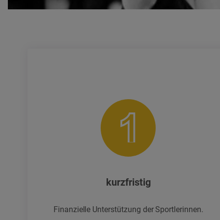
kurzfristig
Finanzielle Unterstützung der Sportlerinnen.