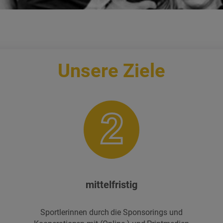
Unsere Ziele
mittelfristig
Sportlerinnen durch die Sponsorings und