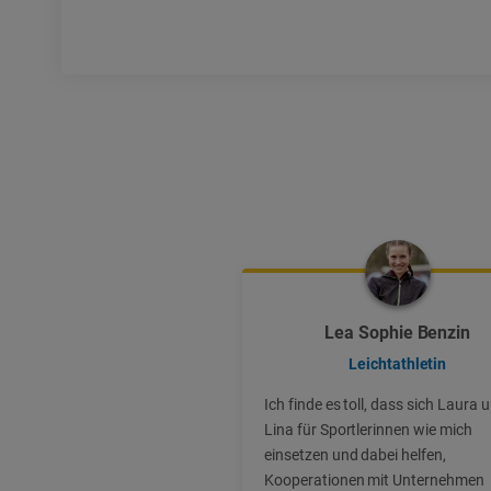
Lea Sophie Benzin
Leichtathletin
Ich finde es toll, dass sich Laura 
Lina für Sportlerinnen wie mich
einsetzen und dabei helfen,
Kooperationen mit Unternehmen