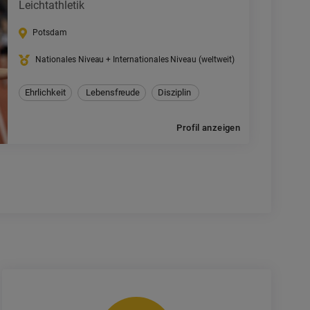
Leichtathletik
Potsdam
Nationales Niveau + Internationales Niveau (weltweit)
Ehrlichkeit
Lebensfreude
Disziplin
Profil anzeigen