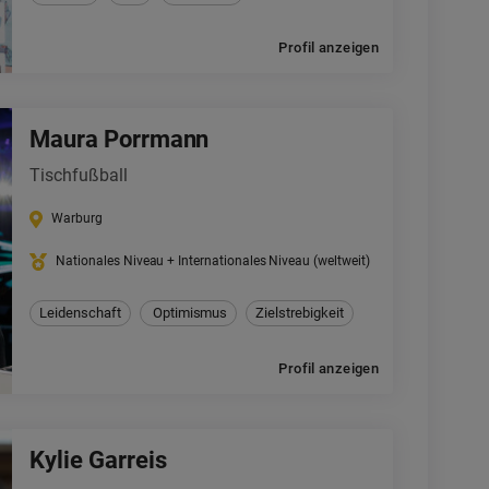
Profil anzeigen
Maura Porrmann
Tischfußball
Warburg
Nationales Niveau + Internationales Niveau (weltweit)
Leidenschaft
Optimismus
Zielstrebigkeit
Profil anzeigen
Kylie Garreis