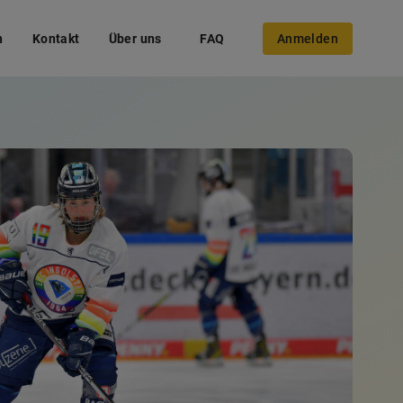
n
Kontakt
Über uns
FAQ
Anmelden