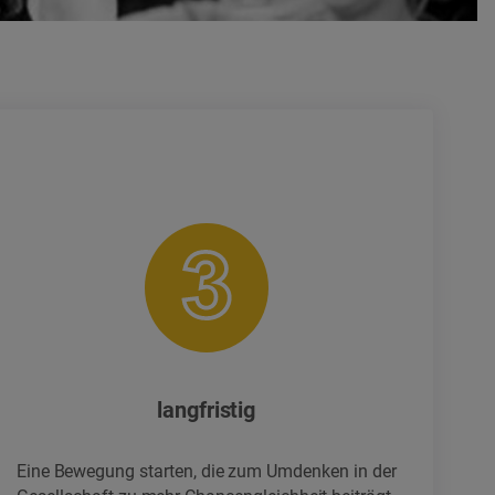
langfristig
Eine Bewegung starten, die zum Umdenken in der