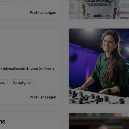
Profil anzeigen
+ Internationales Niveau (weltweit)
ess
Kampfgeist
Profil anzeigen
ns