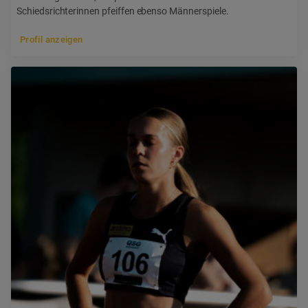
Schiedsrichterinnen pfeiffen ebenso Männerspiele.
Profil anzeigen