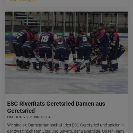
ESC RiverRats Geretsried Damen aus
Geretsried
EISHOCKEY 2. BUNDESLIGA
Wir sind sie Damenmannschaft des ESC Geretsried und spielen in
der zweit höchsten Liga und Bayern, der Bayernliga. Unser Team