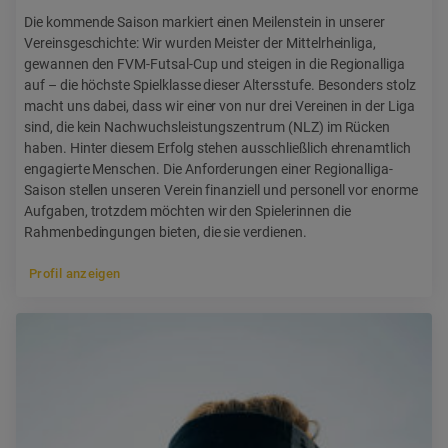
Die kommende Saison markiert einen Meilenstein in unserer
Vereinsgeschichte: Wir wurden Meister der Mittelrheinliga,
gewannen den FVM-Futsal-Cup und steigen in die Regionalliga
auf – die höchste Spielklasse dieser Altersstufe. Besonders stolz
macht uns dabei, dass wir einer von nur drei Vereinen in der Liga
sind, die kein Nachwuchsleistungszentrum (NLZ) im Rücken
haben. Hinter diesem Erfolg stehen ausschließlich ehrenamtlich
engagierte Menschen. Die Anforderungen einer Regionalliga-
Saison stellen unseren Verein finanziell und personell vor enorme
Aufgaben, trotzdem möchten wir den Spielerinnen die
Rahmenbedingungen bieten, die sie verdienen.
Profil anzeigen