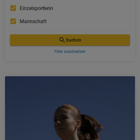
Einzelsportlerin
Mannschaft
Suchen
Filter zurücksetzen