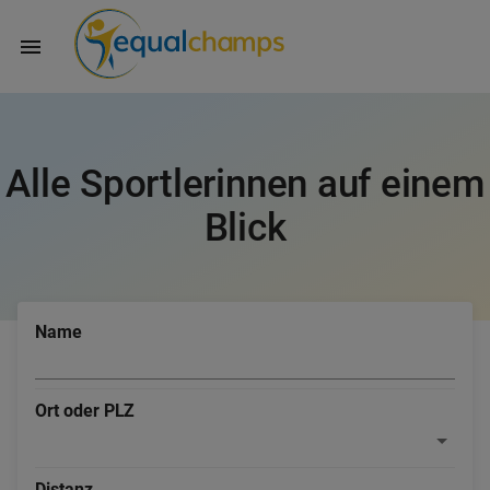
Alle Sportlerinnen auf einem
Blick
Name
Ort oder PLZ
Distanz