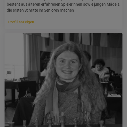
besteht aus älteren erfahrenen Spielerinnen sowie jungen Mädels,
die ersten Schritte im Senioren machen
Profil anzeigen