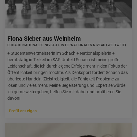
Fiona Sieber aus Weinheim
SCHACH NATIONALES NIVEAU + INTERNATIONALES NIVEAU (WELTWEIT)
+ Studentenweltmeisterin im Schach + Nationalspielerin +
berufstätig in Teilzeit im SAP-Umfeld Schach ist meine große
Leidenschaft, die ich durch eigene Erfolge mehr in den Fokus der
Öffentlichkeit bringen möchte. Als Denksport fördert Schach das
überlegte Handeln, Zielstrebigkeit, die Fähigkeit Probleme zu
lösen und vieles mehr. Meine Begeisterung und Expertise würde
ich gerne weitergeben, helfen Sie mir dabei und profitieren Sie
davon!
Profil anzeigen