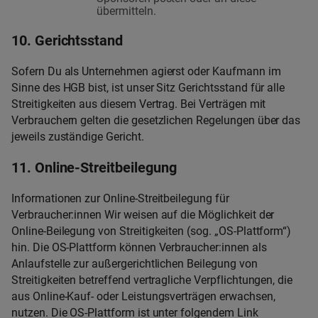
übermitteln.
10. Gerichtsstand
Sofern Du als Unternehmen agierst oder Kaufmann im
Sinne des HGB bist, ist unser Sitz Gerichtsstand für alle
Streitigkeiten aus diesem Vertrag. Bei Verträgen mit
Verbrauchern gelten die gesetzlichen Regelungen über das
jeweils zuständige Gericht.
11. Online-Streitbeilegung
Informationen zur Online-Streitbeilegung für
Verbraucher:innen Wir weisen auf die Möglichkeit der
Online-Beilegung von Streitigkeiten (sog. „OS-Plattform“)
hin. Die OS-Plattform können Verbraucher:innen als
Anlaufstelle zur außergerichtlichen Beilegung von
Streitigkeiten betreffend vertragliche Verpflichtungen, die
aus Online-Kauf- oder Leistungsverträgen erwachsen,
nutzen. Die OS-Plattform ist unter folgendem Link