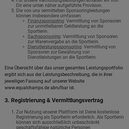
Für unsere Vermittlungsleistungen erhalten wir von
Dir eine unten näher aufgeführte Provision.
Die von uns vermittelten Sponsoringleistungen
können insbesondere umfassen:
Finanzsponsoring
: Vermittlung von Sponsoren
zur unmittelbaren Geldleistung an die
Sportlerin.
Sachsponsoring
: Vermittlung von Sponsoren
zur Warenvergabe an die Sportlerin.
Dienstleistungssponsoring
: Vermittlung von
Sponsoren zur Gewährung von
Dienstleistungen an die Sportlerin.
Eine Übersicht über das unser gesamtes Leistungsportfolio
ergibt sich aus der Leistungsbeschreibung, die in ihrer
jeweiligen Fassung auf unserer Website
www.equalchamps.de abrufbar ist.
3. Registrierung & Vermittlungsvertrag
Zur Nutzung unserer Plattform ist Deine kostenlose
Registrierung als Sportlerin erforderlich. Als Sportlerin
können sich ausschließlich unbeschränkt
geschäftsfähige natürliche Personen