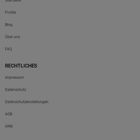
Startseite
Profile
Blog
Über uns
FAQ
RECHTLICHES
Impressum
Datenschutz
Datenschutzeinstellungen
AGB
ANB