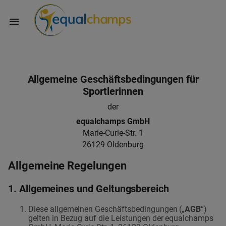
Allgemeine Geschäftsbedingungen für
Sportlerinnen
der
equalchamps GmbH
Marie-Curie-Str. 1
26129 Oldenburg
Allgemeine Regelungen
1. Allgemeines und Geltungsbereich
Diese allgemeinen Geschäftsbedingungen („
AGB
“)
gelten in Bezug auf die Leistungen der equalchamps