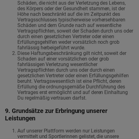
Schäden, die nicht aus der Verletzung des Lebens,
des Körpers oder der Gesundheit stammen, ist der
Höhe nach beschränkt auf die im Zeitpunkt des
Vertragsschlusses typischerweise vorhersehbaren
Schäden und dem Grunde nach auf wesentliche
Vertragspflichten, soweit der Schaden durch uns oder
durch einen gesetzlichen Vertreter oder einen
Erfüllungsgehilfen weder vorsätzlich noch grob
fahrlässig herbeigeführt wurde.
Diese Haftungsbeschränkung gilt nicht, soweit der
Schaden auf einer vorsätzlichen oder grob
fahrlässigen Verletzung wesentlicher
Vertragspflichten durch uns oder durch einen
gesetzlichen Vertreter oder einen Erfüllungsgehilfen
beruht. Vertragswesentlich ist eine Pflicht, deren
Erfüllung die ordnungsgemäße Durchführung des
Vertrages erst ermöglicht und auf deren Einhaltung
Du regelmäßig vertrauen darfst.
9. Grundsätze zur Erbringung unserer
Leistungen
Auf unserer Plattform werden nur Leistungen
vermittelt und Sportlerinnen gelistet, die unsere