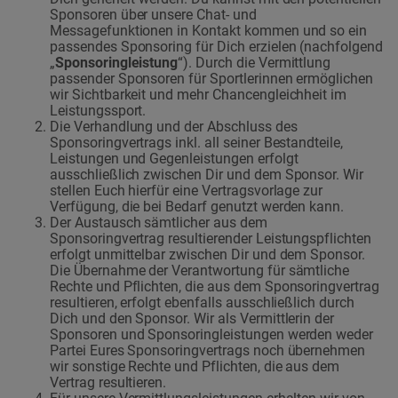
Sponsoren über unsere Chat- und
Messagefunktionen in Kontakt kommen und so ein
passendes Sponsoring für Dich erzielen (nachfolgend
„
Sponsoringleistung
“). Durch die Vermittlung
passender Sponsoren für Sportlerinnen ermöglichen
wir Sichtbarkeit und mehr Chancengleichheit im
Leistungssport.
Die Verhandlung und der Abschluss des
Sponsoringvertrags inkl. all seiner Bestandteile,
Leistungen und Gegenleistungen erfolgt
ausschließlich zwischen Dir und dem Sponsor. Wir
stellen Euch hierfür eine Vertragsvorlage zur
Verfügung, die bei Bedarf genutzt werden kann.
Der Austausch sämtlicher aus dem
Sponsoringvertrag resultierender Leistungspflichten
erfolgt unmittelbar zwischen Dir und dem Sponsor.
Die Übernahme der Verantwortung für sämtliche
Rechte und Pflichten, die aus dem Sponsoringvertrag
resultieren, erfolgt ebenfalls ausschließlich durch
Dich und den Sponsor. Wir als Vermittlerin der
Sponsoren und Sponsoringleistungen werden weder
Partei Eures Sponsoringvertrags noch übernehmen
wir sonstige Rechte und Pflichten, die aus dem
Vertrag resultieren.