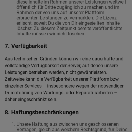
diese Inhalte im Rahmen unserer Leistungen weltweit
öffentlich für Dritte zugänglich zu machen und im
Rahmen der von uns auf unserer Plattform
erbrachten Leistungen zu vermarkten. Die Lizenz
erlischt, soweit Du die von Dir eingestellten Inhalte
löschst. Zu diesem Zeitpunkt bereits veröffentlichte
Inhalte müssen wir nicht löschen.
7. Verfügbarkeit
Aus technischen Gründen können wir eine dauerhafte und
vollständige Verfügbarkeit der Server, auf denen unsere
Leistungen betrieben werden, nicht gewährleisten.
Zeitweise kann die Verfügbarkeit unserer Plattform bzw.
einzelner Services – insbesondere wegen der notwendigen
Durchführung von Wartungs- oder Reparaturarbeiten –
daher eingeschränkt sein.
8. Haftungsbeschränkungen
Unsere Haftung aus zwischen uns geschlossenen
Verträgen, gleich aus welchem Rechtsgrund, für Deine