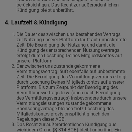
berücksichtigen. Das Recht zur außerordentlichen
Kündigung bleibt unberührt.
4. Laufzeit & Kündigung
Die Dauer des zwischen uns bestehenden Vertrags
zur Nutzung unserer Plattform läuft auf unbestimmte
Zeit. Die Beendigung der Nutzung und damit die
Kündigung des entsprechenden Nutzungsvertrags
erfolgt durch Löschung Deines Mitgliedskontos auf
unserer Plattform.
Der zwischen uns zustande gekommene
Vermittlungsvertrag läuft ebenfalls auf unbestimmte
Zeit. Die Beendigung des Vermittlungsvertrags erfolgt
durch Löschung Deines Mitgliedskontos auf unserer
Plattform. Bis zum Zeitpunkt der Beendigung des
Vermittlungsvertrags bzw. (auch nach Beendigung
des Vermittlungsvertrags) insbesondere durch unsere
Vermittlungsleistungen zustande gekommene
Sponsoringverträge bleiben trotz Löschung des
Mitgliedskontos provisionspflichtig nach den
Regelungen dieser AGB.
Das Recht zur außerordentlichen Kündigung aus
wichtigem Grund (§ 314 BGB) bleibt unberührt. Ein