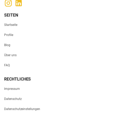
SEITEN
Startseite
Profile
Blog
Über uns
FAQ
RECHTLICHES
Impressum
Datenschutz
Datenschutzeinstellungen