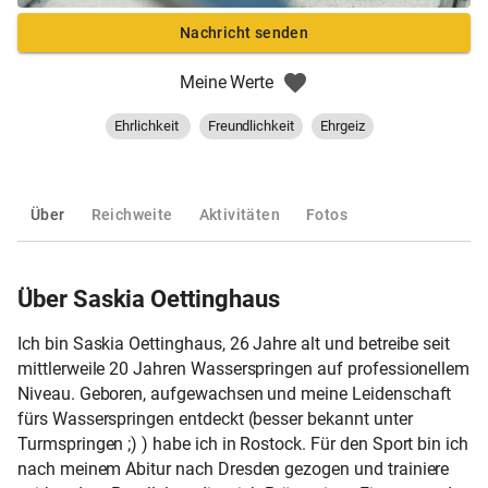
Nachricht senden
Meine Werte
Ehrlichkeit
Freundlichkeit
Ehrgeiz
Über
Reichweite
Aktivitäten
Fotos
Über Saskia Oettinghaus
Ich bin Saskia Oettinghaus, 26 Jahre alt und betreibe seit
mittlerweile 20 Jahren Wasserspringen auf professionellem
Niveau. Geboren, aufgewachsen und meine Leidenschaft
fürs Wasserspringen entdeckt (besser bekannt unter
Turmspringen ;) ) habe ich in Rostock. Für den Sport bin ich
nach meinem Abitur nach Dresden gezogen und trainiere