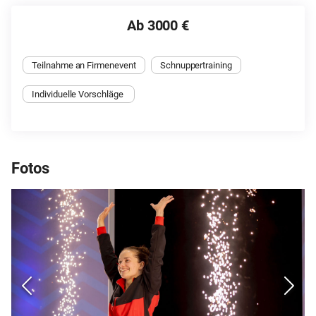
Ab 3000 €
Teilnahme an Firmenevent
Schnuppertraining
Individuelle Vorschläge 
Fotos