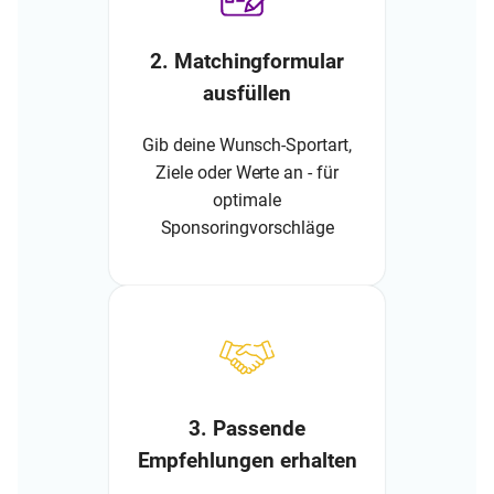
2. Matchingformular
ausfüllen
Gib deine Wunsch-Sportart,
Ziele oder Werte an - für
optimale
Sponsoringvorschläge
3. Passende
Empfehlungen erhalten