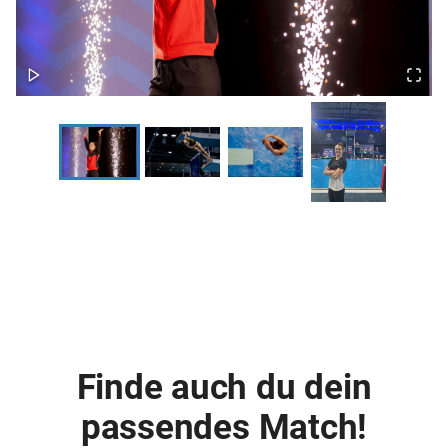
Finde auch du dein
passendes Match!