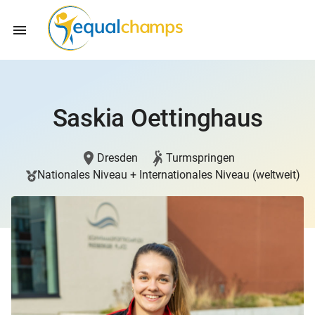
Saskia Oettinghaus
Dresden
Turmspringen
Nationales Niveau + Internationales Niveau (weltweit)