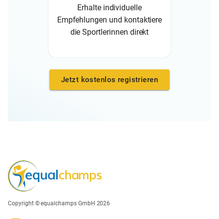
Erhalte individuelle
Empfehlungen und kontaktiere
die Sportlerinnen direkt
Jetzt kostenlos registrieren
Copyright © equalchamps GmbH 2026