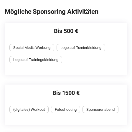
Mögliche Sponsoring Aktivitäten
Bis 500 €
Social Media Werbung
Logo auf Turnierkleidung
Logo auf Trainingskleidung
Bis 1500 €
(digitales) Workout
Fotoshooting
Sponsorenabend