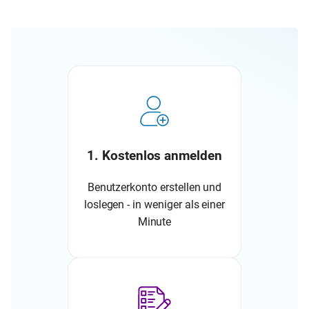
1. Kostenlos anmelden
Benutzerkonto erstellen und
loslegen - in weniger als einer
Minute