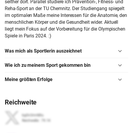
seither dort. Parallel studiere ich Prävention-, Fitness- und
Reha-Sport an der TU Chemnitz. Der Studiengang spiegelt
im optimalen Maße meine Interessen für die Anatomie, den
menschlichen Körper und die Gesundheit wider. Aktuell
liegt mein Fokus auf der Vorbereitung für die Olympischen
Spiele in Paris 2024. :)
Was mich als Sportlerin auszeichnet
Wie ich zu meinem Sport gekommen bin
Meine größten Erfolge
Reichweite
bg0n3mr68lu
Reichweite
:
79.1K