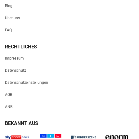
Blog
Über uns
FAQ
RECHTLICHES
Impressum
Datenschutz
Datenschutzeinstellungen
AGB
ANB
BEKANNT AUS