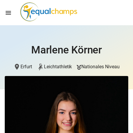
Marlene Körner
Erfurt
Leichtathletik
Nationales Niveau