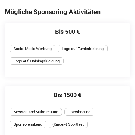
Mögliche Sponsoring Aktivitäten
Bis 500 €
Social Media Werbung
Logo auf Turnierkleidung
Logo auf Trainingskleidung
Bis 1500 €
Messestand Mitbetreuung
Fotoshooting
Sponsorenabend
(Kinder-) Sportfest