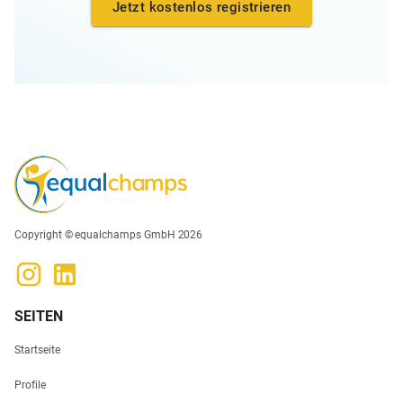
Jetzt kostenlos registrieren
Copyright © equalchamps GmbH 2026
SEITEN
Startseite
Profile