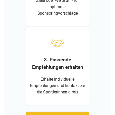
Ziele oder Werte an - für
optimale
Sponsoringvorschläge
3. Passende
Empfehlungen erhalten
Erhalte individuelle
Empfehlungen und kontaktiere
die Sportlerinnen direkt