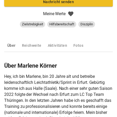
Nachricht senden
Meine Werte
Zielstrebigkeit
Hilfsbereitschaft
Disziplin
Über
Reichweite
Aktivitäten
Fotos
Über Marlene Körner
Hey, ich bin Marlene, bin 20 Jahre alt und betreibe
leidenschaftlich Leichtathletik/Sprint in Erfurt. Gebürtig
komme ich aus Halle (Saale). Nach einer sehr guten Saison
2022 folgte der Wechsel nach Erfurt zum LC Top Team
Thüringen. In den letzten Jahren habe ich es geschafft das
Training zu professionalisieren und konnte bereits einige
(nationale und internationale) Erfolge feiern. Mein bisher