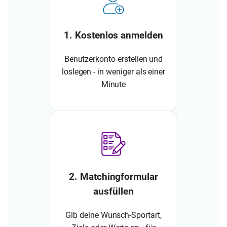
1. Kostenlos anmelden
Benutzerkonto erstellen und
loslegen - in weniger als einer
Minute
2. Matchingformular
ausfüllen
Gib deine Wunsch-Sportart,