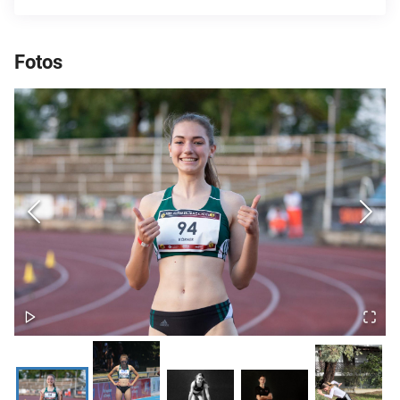
Fotos