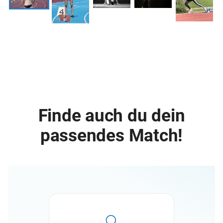
Finde auch du dein
passendes Match!