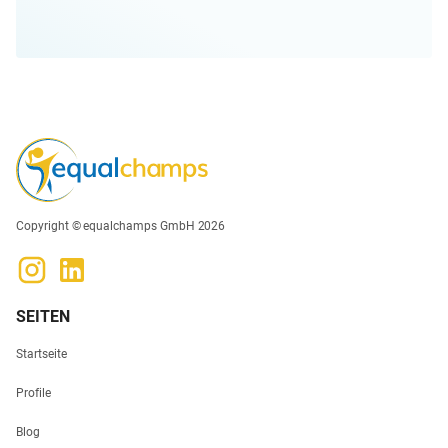
Copyright © equalchamps GmbH 2026
SEITEN
Startseite
Profile
Blog