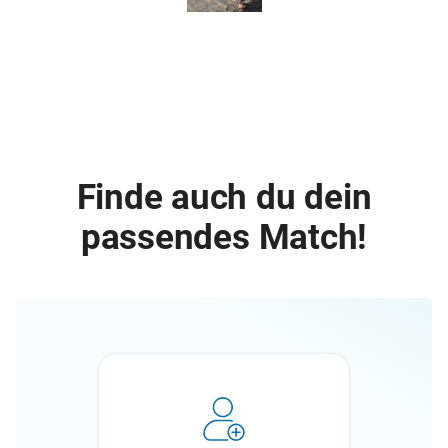
Finde auch du dein
passendes Match!