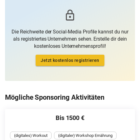
Die Reichweite der Social-Media Profile kannst du nur
als registriertes Unternehmen sehen. Erstelle dir dein
kostenloses Unternehmensprofil!
Jetzt kostenlos registrieren
Mögliche Sponsoring Aktivitäten
Bis 1500 €
(digitales) Workout
(digitaler) Workshop Ernährung