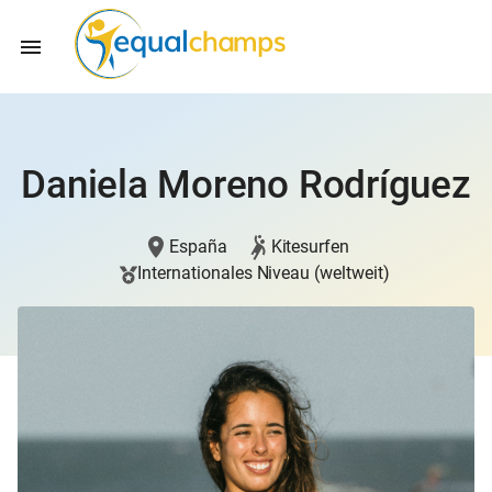
Daniela Moreno Rodríguez
España
Kitesurfen
Internationales Niveau (weltweit)