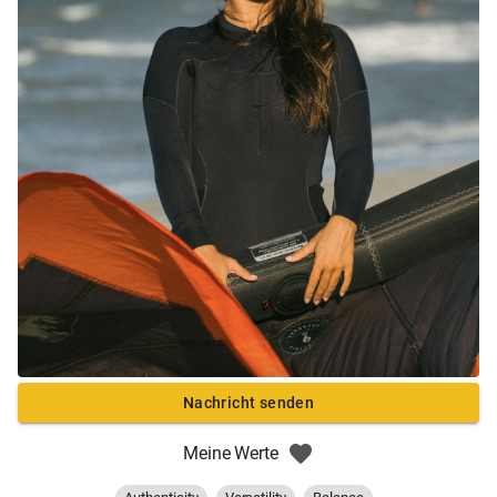
Nachricht senden
Meine Werte