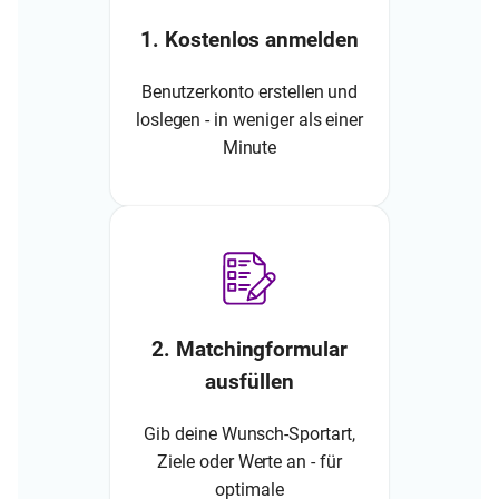
1. Kostenlos anmelden
Benutzerkonto erstellen und
loslegen - in weniger als einer
Minute
2. Matchingformular
ausfüllen
Gib deine Wunsch-Sportart,
Ziele oder Werte an - für
optimale