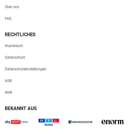
Über uns
FAQ
RECHTLICHES
Impressum
Datenschutz
Datenschutzeinstellungen
AGB
ANB
BEKANNT AUS