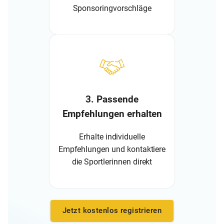
Sponsoringvorschläge
3. Passende
Empfehlungen erhalten
Erhalte individuelle
Empfehlungen und kontaktiere
die Sportlerinnen direkt
Jetzt kostenlos registrieren