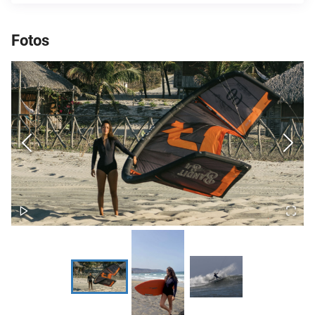
Fotos