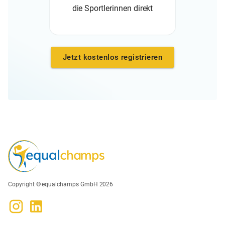
die Sportlerinnen direkt
Jetzt kostenlos registrieren
Copyright © equalchamps GmbH 2026