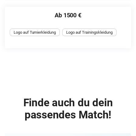
Ab 1500 €
Logo auf Turnierkleidung
Logo auf Trainingskleidung
Finde auch du dein
passendes Match!