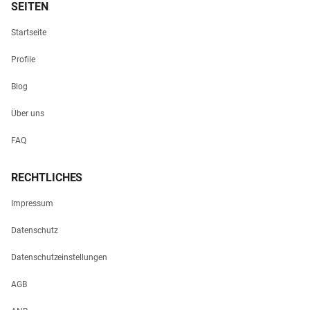
SEITEN
Startseite
Profile
Blog
Über uns
FAQ
RECHTLICHES
Impressum
Datenschutz
Datenschutzeinstellungen
AGB