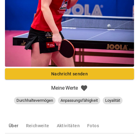
Nachricht senden
Meine Werte
Durchhaltevermögen
Anpassungsfähigkeit
Loyalität
Über
Reichweite
Aktivitäten
Fotos