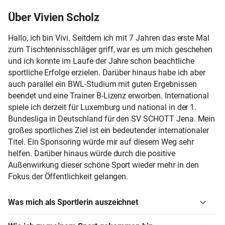
Über Vivien Scholz
Hallo, ich bin Vivi. Seitdem ich mit 7 Jahren das erste Mal
zum Tischtennisschläger griff, war es um mich geschehen
und ich konnte im Laufe der Jahre schon beachtliche
sportliche Erfolge erzielen. Darüber hinaus habe ich aber
auch parallel ein BWL-Studium mit guten Ergebnissen
beendet und eine Trainer B-Lizenz erworben. International
spiele ich derzeit für Luxemburg und national in der 1.
Bundesliga in Deutschland für den SV SCHOTT Jena. Mein
großes sportliches Ziel ist ein bedeutender internationaler
Titel. Ein Sponsoring würde mir auf diesem Weg sehr
helfen. Darüber hinaus würde durch die positive
Außenwirkung dieser schöne Sport wieder mehr in den
Fokus der Öffentlichkeit gelangen.
Was mich als Sportlerin auszeichnet