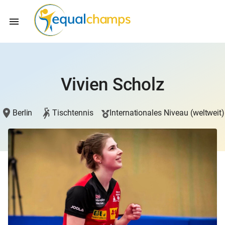
Vivien Scholz
Berlin
Tischtennis
Internationales Niveau (weltweit)