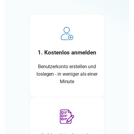
1. Kostenlos anmelden
Benutzerkonto erstellen und
loslegen - in weniger als einer
Minute