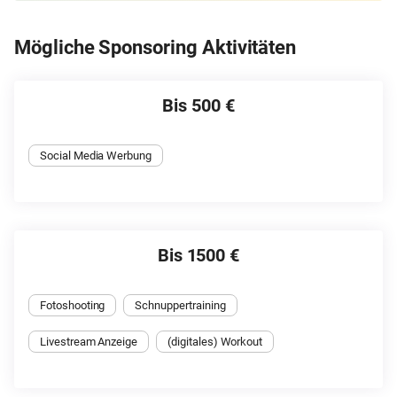
Mögliche Sponsoring Aktivitäten
Bis 500 €
Social Media Werbung
Bis 1500 €
Fotoshooting
Schnuppertraining
Livestream Anzeige
(digitales) Workout