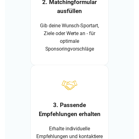
2. Matchingformular
ausfüllen
Gib deine Wunsch-Sportart,
Ziele oder Werte an - für
optimale
Sponsoringvorschläge
3. Passende
Empfehlungen erhalten
Erhalte individuelle
Empfehlungen und kontaktiere