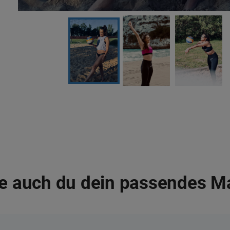
e auch du dein passendes M