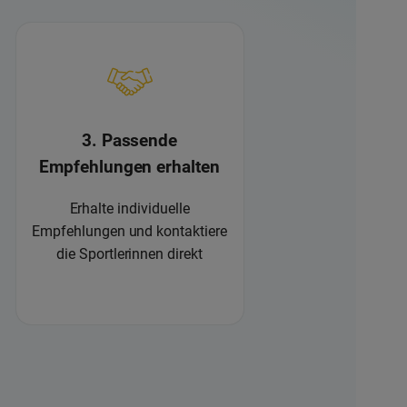
3. Passende
Empfehlungen erhalten
Erhalte individuelle
Empfehlungen und kontaktiere
die Sportlerinnen direkt