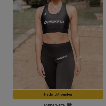
Nachricht senden
Meine Werte