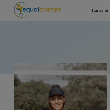
Startseite