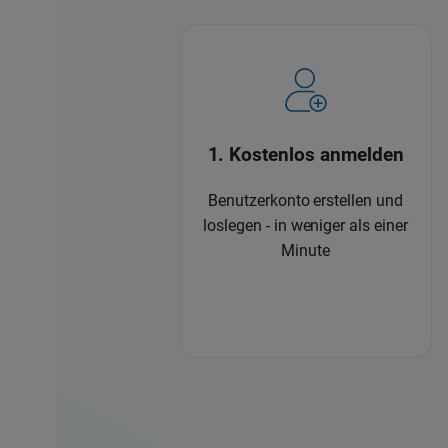
1. Kostenlos anmelden
Benutzerkonto erstellen und
loslegen - in weniger als einer
Minute