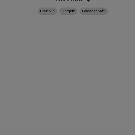
Disziplin
Ehrgeiz
Leidenschaft