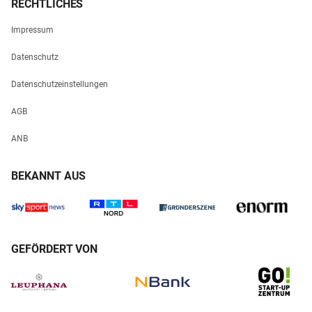
RECHTLICHES
Impressum
Datenschutz
Datenschutzeinstellungen
AGB
ANB
BEKANNT AUS
GEFÖRDERT VON