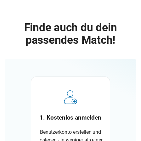
Finde auch du dein
passendes Match!
1. Kostenlos anmelden
Benutzerkonto erstellen und
loslegen - in weniger als einer