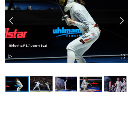
Bildrechte: FIE/Augusto Bizzi