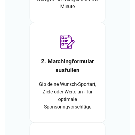
Minute
2. Matchingformular
ausfüllen
Gib deine Wunsch-Sportart,
Ziele oder Werte an - für
optimale
Sponsoringvorschläge