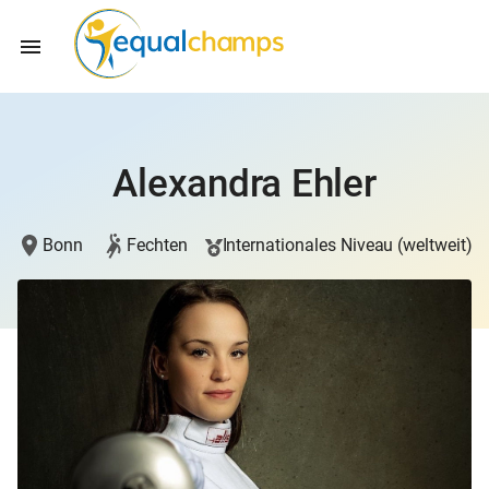
Alexandra Ehler
Bonn
Fechten
Internationales Niveau (weltweit)