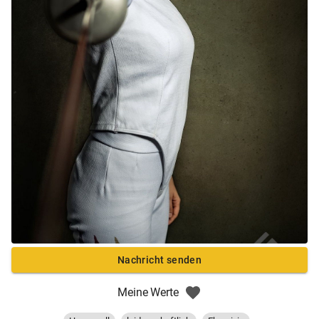
Nachricht senden
Meine Werte