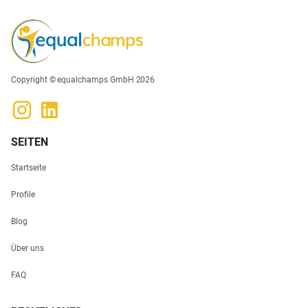
Copyright © equalchamps GmbH 2026
SEITEN
Startseite
Profile
Blog
Über uns
FAQ