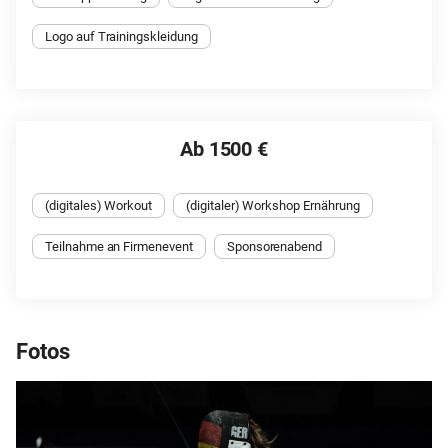
Logo auf Trainingskleidung
Ab 1500 €
(digitales) Workout
(digitaler) Workshop Ernährung
Teilnahme an Firmenevent
Sponsorenabend
Fotos