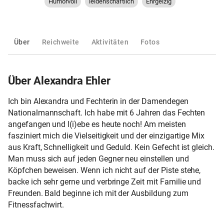
Humorvoll
leidenschaftlich
Ehrgeizig
Über
Reichweite
Aktivitäten
Fotos
Über Alexandra Ehler
Ich bin Alexandra und Fechterin in der Damendegen
Nationalmannschaft. Ich habe mit 6 Jahren das Fechten
angefangen und l(i)ebe es heute noch! Am meisten
fasziniert mich die Vielseitigkeit und der einzigartige Mix
aus Kraft, Schnelligkeit und Geduld. Kein Gefecht ist gleich.
Man muss sich auf jeden Gegner neu einstellen und
Köpfchen beweisen. Wenn ich nicht auf der Piste stehe,
backe ich sehr gerne und verbringe Zeit mit Familie und
Freunden. Bald beginne ich mit der Ausbildung zum
Fitnessfachwirt.