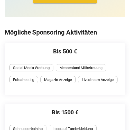
Mögliche Sponsoring Aktivitäten
Bis 500 €
Social Media Werbung
Messestand Mitbetreuung
Fotoshooting
Magazin Anzeige
Livestream Anzeige
Bis 1500 €
Schnuppertraining
Logo auf Turnierkleidung