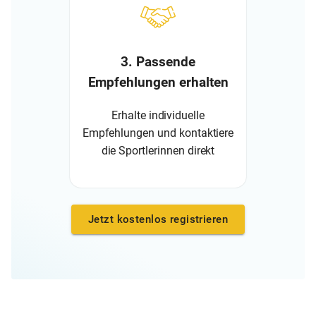
3. Passende
Empfehlungen erhalten
Erhalte individuelle
Empfehlungen und kontaktiere
die Sportlerinnen direkt
Jetzt kostenlos registrieren