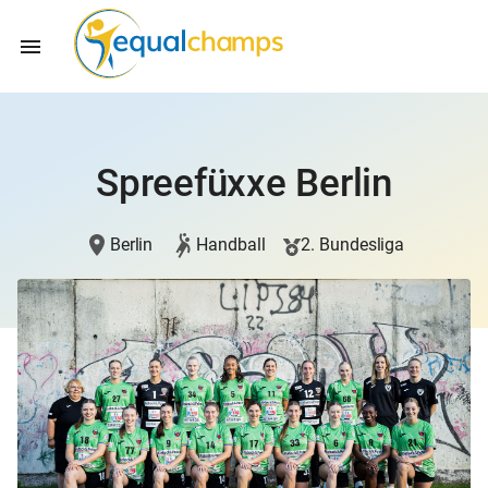
Spreefüxxe Berlin
Berlin
Handball
2. Bundesliga