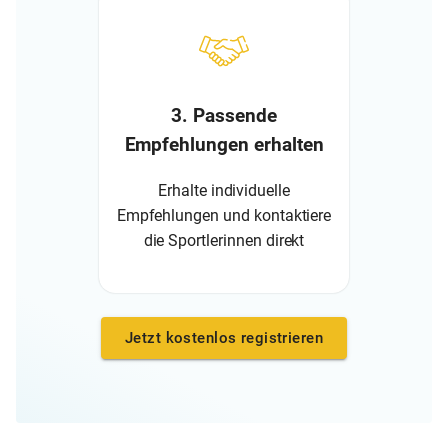
3. Passende
Empfehlungen erhalten
Erhalte individuelle
Empfehlungen und kontaktiere
die Sportlerinnen direkt
Jetzt kostenlos registrieren