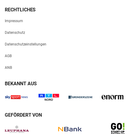
RECHTLICHES
Impressum
Datenschutz
Datenschutzeinstellungen
AGB
ANB
BEKANNT AUS
GEFÖRDERT VON