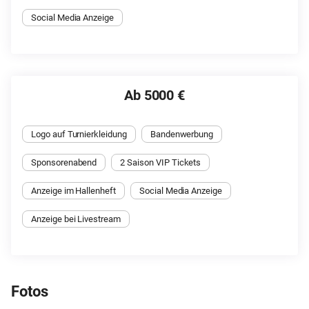
Social Media Anzeige
Ab 5000 €
Logo auf Turnierkleidung
Bandenwerbung
Sponsorenabend
2 Saison VIP Tickets
Anzeige im Hallenheft
Social Media Anzeige
Anzeige bei Livestream
Fotos