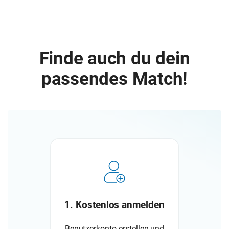
Finde auch du dein
passendes Match!
1. Kostenlos anmelden
Benutzerkonto erstellen und