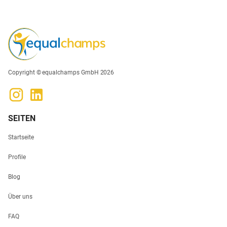
Copyright © equalchamps GmbH 2026
SEITEN
Startseite
Profile
Blog
Über uns
FAQ