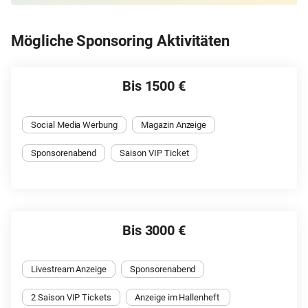
Mögliche Sponsoring Aktivitäten
Bis 1500 €
Social Media Werbung
Magazin Anzeige
Sponsorenabend
Saison VIP Ticket
Bis 3000 €
Livestream Anzeige
Sponsorenabend
2 Saison VIP Tickets
Anzeige im Hallenheft 