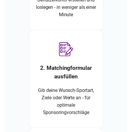
loslegen - in weniger als einer
Minute
2. Matchingformular
ausfüllen
Gib deine Wunsch-Sportart,
Ziele oder Werte an - für
optimale
Sponsoringvorschläge