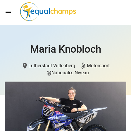
Maria Knobloch
Lutherstadt Wittenberg
Motorsport
Nationales Niveau