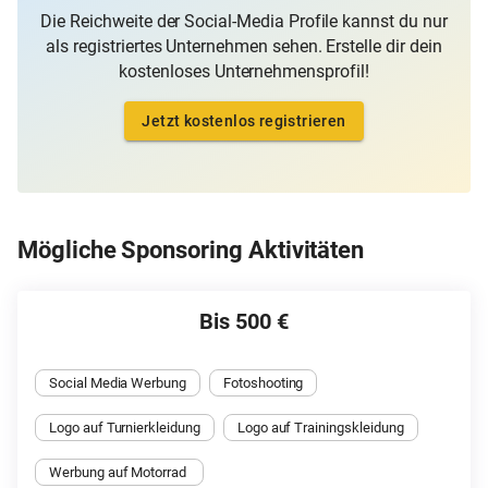
Die Reichweite der Social-Media Profile kannst du nur
als registriertes Unternehmen sehen. Erstelle dir dein
kostenloses Unternehmensprofil!
Jetzt kostenlos registrieren
Mögliche Sponsoring Aktivitäten
Bis 500 €
Social Media Werbung
Fotoshooting
Logo auf Turnierkleidung
Logo auf Trainingskleidung
Werbung auf Motorrad 