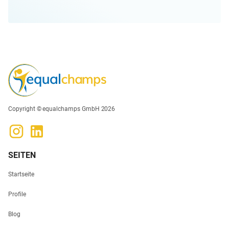
Copyright © equalchamps GmbH 2026
SEITEN
Startseite
Profile
Blog