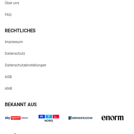
Über uns
FAQ
RECHTLICHES
Impressum
Datenschutz
Datenschutzeinstellungen
AGB
ANB
BEKANNT AUS