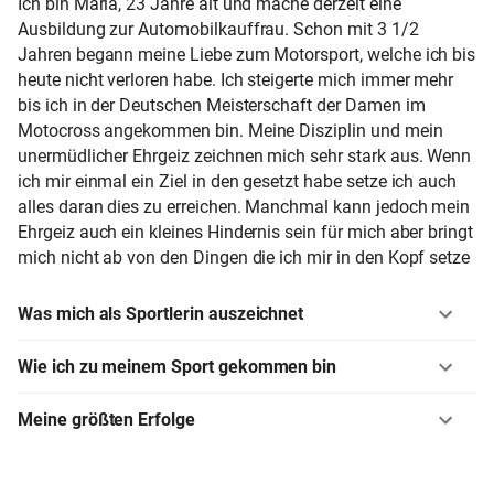
Ich bin Maria, 23 Jahre alt und mache derzeit eine
Ausbildung zur Automobilkauffrau. Schon mit 3 1/2
Jahren begann meine Liebe zum Motorsport, welche ich bis
heute nicht verloren habe. Ich steigerte mich immer mehr
bis ich in der Deutschen Meisterschaft der Damen im
Motocross angekommen bin. Meine Disziplin und mein
unermüdlicher Ehrgeiz zeichnen mich sehr stark aus. Wenn
ich mir einmal ein Ziel in den gesetzt habe setze ich auch
alles daran dies zu erreichen. Manchmal kann jedoch mein
Ehrgeiz auch ein kleines Hindernis sein für mich aber bringt
mich nicht ab von den Dingen die ich mir in den Kopf setze
Was mich als Sportlerin auszeichnet
Wie ich zu meinem Sport gekommen bin
Meine größten Erfolge