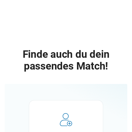
Finde auch du dein
passendes Match!