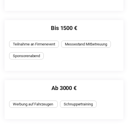
Bis 1500 €
Teilnahme an Firmenevent
Messestand Mitbetreuung
Sponsorenabend
Ab 3000 €
Werbung auf Fahrzeugen 
Schnuppertraining