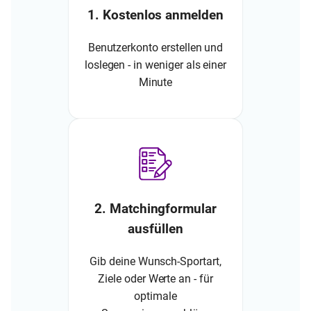
1. Kostenlos anmelden
Benutzerkonto erstellen und
loslegen - in weniger als einer
Minute
2. Matchingformular
ausfüllen
Gib deine Wunsch-Sportart,
Ziele oder Werte an - für
optimale