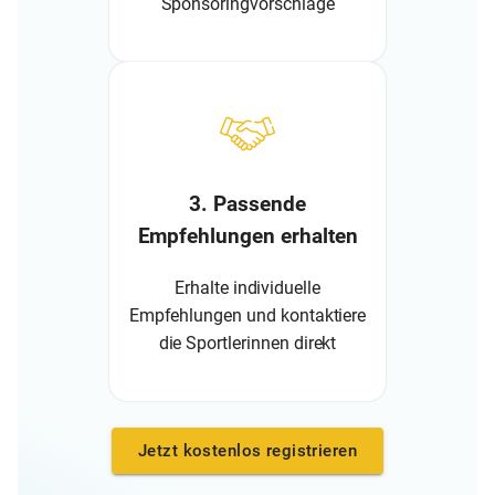
Sponsoringvorschläge
3. Passende
Empfehlungen erhalten
Erhalte individuelle
Empfehlungen und kontaktiere
die Sportlerinnen direkt
Jetzt kostenlos registrieren