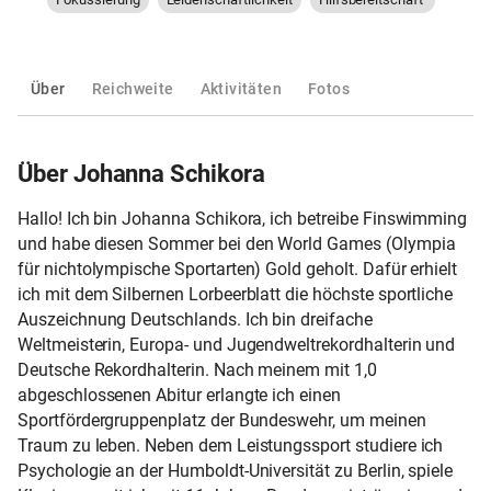
Über
Reichweite
Aktivitäten
Fotos
Über Johanna Schikora
Hallo! Ich bin Johanna Schikora, ich betreibe Finswimming
und habe diesen Sommer bei den World Games (Olympia
für nichtolympische Sportarten) Gold geholt. Dafür erhielt
ich mit dem Silbernen Lorbeerblatt die höchste sportliche
Auszeichnung Deutschlands. Ich bin dreifache
Weltmeisterin, Europa- und Jugendweltrekordhalterin und
Deutsche Rekordhalterin. Nach meinem mit 1,0
abgeschlossenen Abitur erlangte ich einen
Sportfördergruppenplatz der Bundeswehr, um meinen
Traum zu leben. Neben dem Leistungssport studiere ich
Psychologie an der Humboldt-Universität zu Berlin, spiele