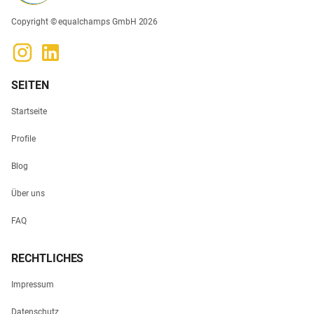
Copyright © equalchamps GmbH 2026
SEITEN
Startseite
Profile
Blog
Über uns
FAQ
RECHTLICHES
Impressum
Datenschutz