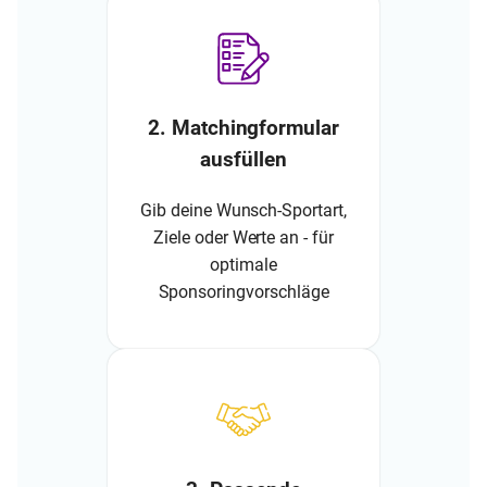
2. Matchingformular
ausfüllen
Gib deine Wunsch-Sportart,
Ziele oder Werte an - für
optimale
Sponsoringvorschläge