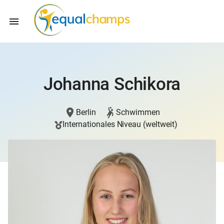
Johanna Schikora
Berlin
Schwimmen
Internationales Niveau (weltweit)