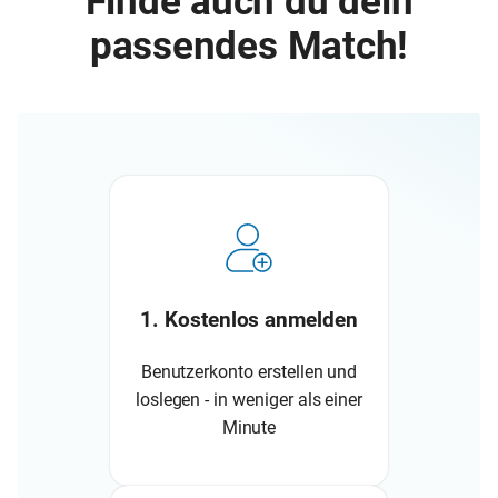
Finde auch du dein
passendes Match!
1. Kostenlos anmelden
Benutzerkonto erstellen und
loslegen - in weniger als einer
Minute