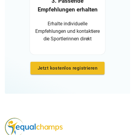
3. Passende
Empfehlungen erhalten
Erhalte individuelle
Empfehlungen und kontaktiere
die Sportlerinnen direkt
Jetzt kostenlos registrieren