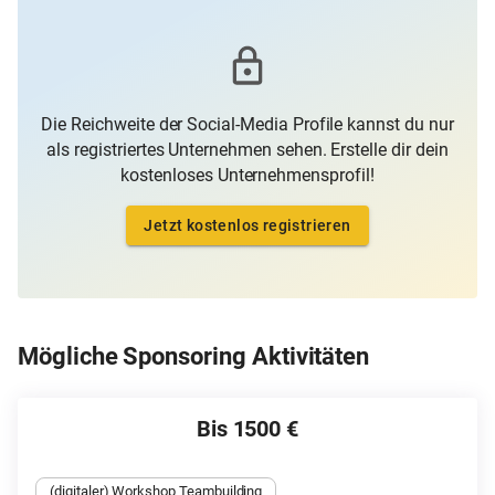
Die Reichweite der Social-Media Profile kannst du nur
als registriertes Unternehmen sehen. Erstelle dir dein
kostenloses Unternehmensprofil!
Jetzt kostenlos registrieren
Mögliche Sponsoring Aktivitäten
Bis 1500 €
(digitaler) Workshop Teambuilding