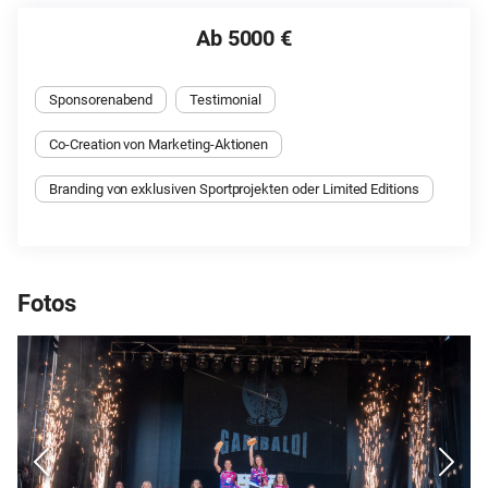
Ab 5000 €
Sponsorenabend
Testimonial
Co-Creation von Marketing-Aktionen
Branding von exklusiven Sportprojekten oder Limited Editions
Fotos