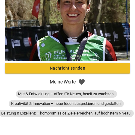
Nachricht senden
Meine Werte
Mut & Entwicklung – offen für Neues, bereit zu wachsen.
Kreativität & Innovation – neue Ideen ausprobieren und gestalten.
Leistung & Exzellenz – kompromisslos Ziele erreichen, auf höchstem Niveau.