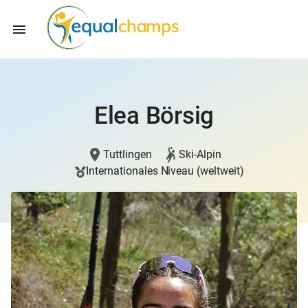
Elea Börsig
Tuttlingen
Ski-Alpin
Internationales Niveau (weltweit)