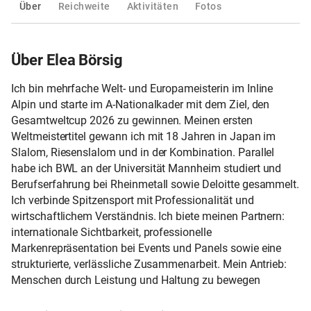
Über
Reichweite
Aktivitäten
Fotos
Über Elea Börsig
Ich bin mehrfache Welt- und Europameisterin im Inline
Alpin und starte im A-Nationalkader mit dem Ziel, den
Gesamtweltcup 2026 zu gewinnen. Meinen ersten
Weltmeistertitel gewann ich mit 18 Jahren in Japan im
Slalom, Riesenslalom und in der Kombination. Parallel
habe ich BWL an der Universität Mannheim studiert und
Berufserfahrung bei Rheinmetall sowie Deloitte gesammelt.
Ich verbinde Spitzensport mit Professionalität und
wirtschaftlichem Verständnis. Ich biete meinen Partnern:
internationale Sichtbarkeit, professionelle
Markenrepräsentation bei Events und Panels sowie eine
strukturierte, verlässliche Zusammenarbeit. Mein Antrieb:
Menschen durch Leistung und Haltung zu bewegen