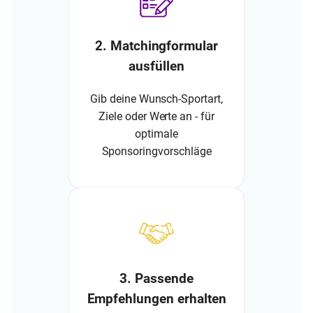
2. Matchingformular
ausfüllen
Gib deine Wunsch-Sportart,
Ziele oder Werte an - für
optimale
Sponsoringvorschläge
3. Passende
Empfehlungen erhalten