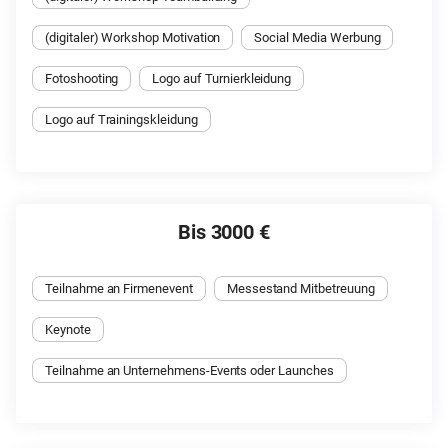
(digitaler) Workshop Motivation
Social Media Werbung
Fotoshooting
Logo auf Turnierkleidung
Logo auf Trainingskleidung
Bis 3000 €
Teilnahme an Firmenevent
Messestand Mitbetreuung
Keynote
Teilnahme an Unternehmens-Events oder Launches