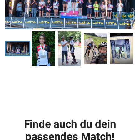
Finde auch du dein
passendes Match!