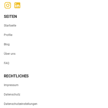
SEITEN
Startseite
Profile
Blog
Über uns
FAQ
RECHTLICHES
Impressum
Datenschutz
Datenschutzeinstellungen