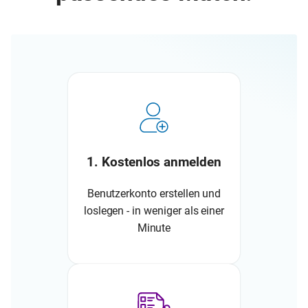
1. Kostenlos anmelden
Benutzerkonto erstellen und
loslegen - in weniger als einer
Minute