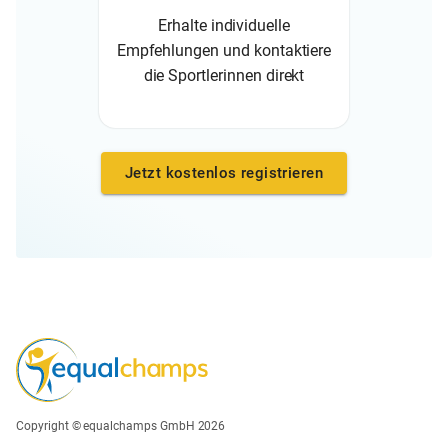
Erhalte individuelle
Empfehlungen und kontaktiere
die Sportlerinnen direkt
Jetzt kostenlos registrieren
Copyright © equalchamps GmbH 2026