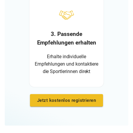
3. Passende
Empfehlungen erhalten
Erhalte individuelle
Empfehlungen und kontaktiere
die Sportlerinnen direkt
Jetzt kostenlos registrieren