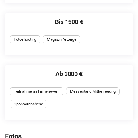
Bis 1500 €
Fotoshooting
Magazin Anzeige
Ab 3000 €
Teilnahme an Firmenevent
Messestand Mitbetreuung
Sponsorenabend
Fotos