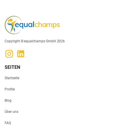
Copyright © equalchamps GmbH 2026
SEITEN
Startseite
Profile
Blog
Über uns
FAQ