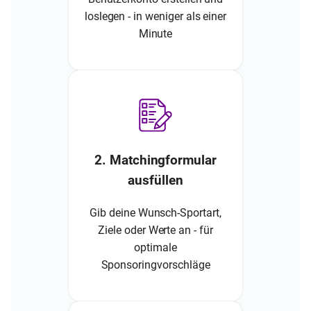
loslegen - in weniger als einer
Minute
2. Matchingformular
ausfüllen
Gib deine Wunsch-Sportart,
Ziele oder Werte an - für
optimale
Sponsoringvorschläge