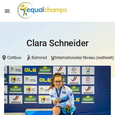
Clara Schneider
Cottbus
Bahnrad
Internationales Niveau (weltweit)