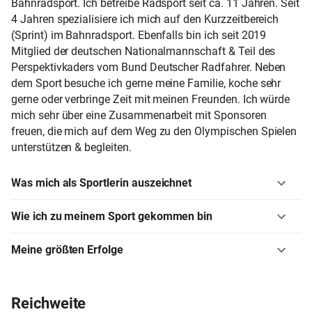
Bahnradsport. Ich betreibe Radsport seit ca. 11 Jahren. Seit
4 Jahren spezialisiere ich mich auf den Kurzzeitbereich
(Sprint) im Bahnradsport. Ebenfalls bin ich seit 2019
Mitglied der deutschen Nationalmannschaft & Teil des
Perspektivkaders vom Bund Deutscher Radfahrer. Neben
dem Sport besuche ich gerne meine Familie, koche sehr
gerne oder verbringe Zeit mit meinen Freunden. Ich würde
mich sehr über eine Zusammenarbeit mit Sponsoren
freuen, die mich auf dem Weg zu den Olympischen Spielen
unterstützen & begleiten.
Was mich als Sportlerin auszeichnet
Wie ich zu meinem Sport gekommen bin
Meine größten Erfolge
Reichweite