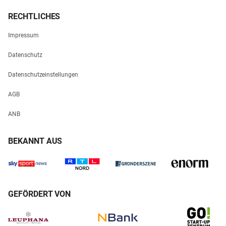
RECHTLICHES
Impressum
Datenschutz
Datenschutzeinstellungen
AGB
ANB
BEKANNT AUS
GEFÖRDERT VON