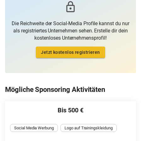
Die Reichweite der Social-Media Profile kannst du nur
als registriertes Unternehmen sehen. Erstelle dir dein
kostenloses Unternehmensprofil!
Jetzt kostenlos registrieren
Mögliche Sponsoring Aktivitäten
Bis 500 €
Social Media Werbung
Logo auf Trainingskleidung