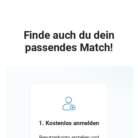
Finde auch du dein
passendes Match!
1. Kostenlos anmelden
Benutzerkonto erstellen und