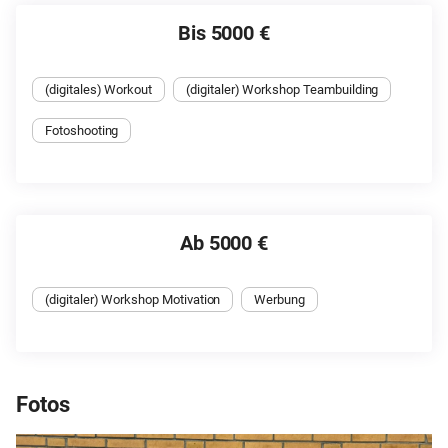
Bis 5000 €
(digitales) Workout
(digitaler) Workshop Teambuilding
Fotoshooting
Ab 5000 €
(digitaler) Workshop Motivation
Werbung
Fotos