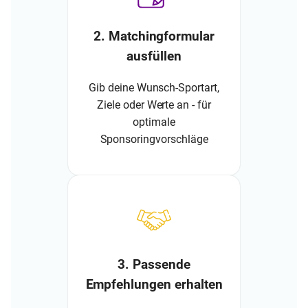
2. Matchingformular
ausfüllen
Gib deine Wunsch-Sportart,
Ziele oder Werte an - für
optimale
Sponsoringvorschläge
3. Passende
Empfehlungen erhalten