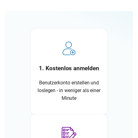
1. Kostenlos anmelden
Benutzerkonto erstellen und
loslegen - in weniger als einer
Minute