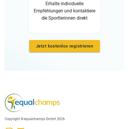
Erhalte individuelle
Empfehlungen und kontaktiere
die Sportlerinnen direkt
Jetzt kostenlos registrieren
Copyright © equalchamps GmbH 2026