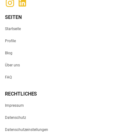
SEITEN
Startseite
Profile
Blog
Über uns
FAQ
RECHTLICHES
Impressum
Datenschutz
Datenschutzeinstellungen