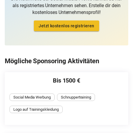
als registriertes Unternehmen sehen. Erstelle dir dein
kostenloses Unternehmensprofil!
Jetzt kostenlos registrieren
Mögliche Sponsoring Aktivitäten
Bis 1500 €
Social Media Werbung
Schnuppertraining
Logo auf Trainingskleidung