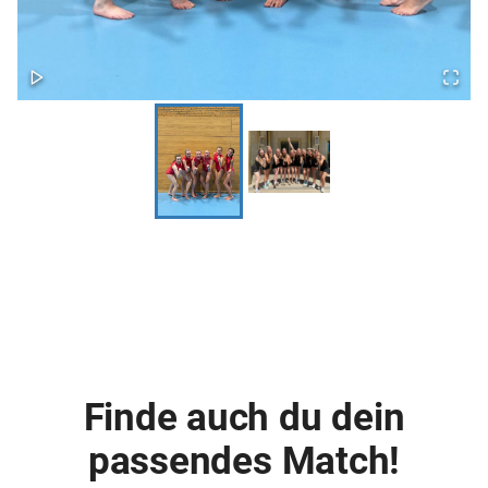
Finde auch du dein
passendes Match!