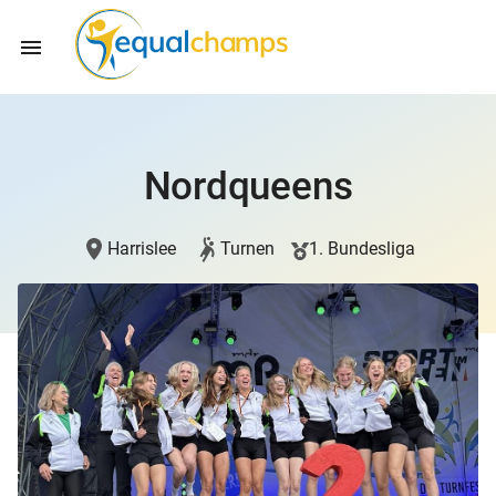
Nordqueens
Harrislee
Turnen
1. Bundesliga