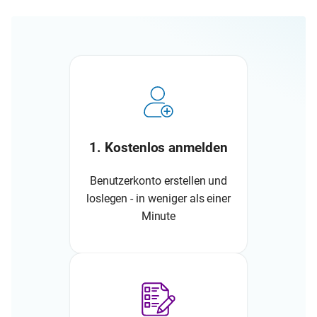
1. Kostenlos anmelden
Benutzerkonto erstellen und
loslegen - in weniger als einer
Minute