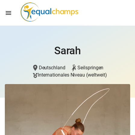
Sarah
Deutschland
Seilspringen
Internationales Niveau (weltweit)