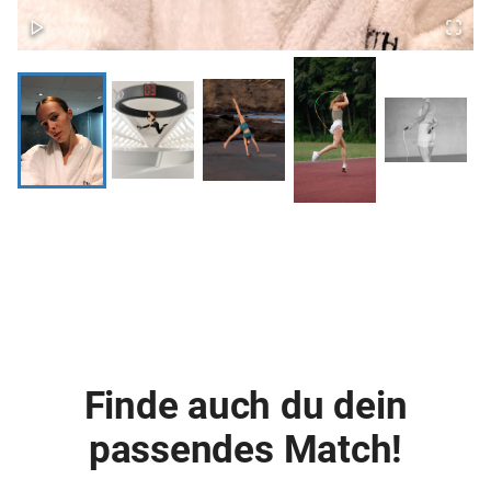
Finde auch du dein
passendes Match!