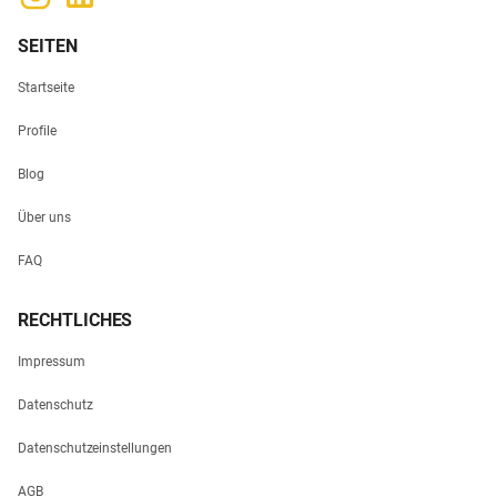
SEITEN
Startseite
Profile
Blog
Über uns
FAQ
RECHTLICHES
Impressum
Datenschutz
Datenschutzeinstellungen
AGB