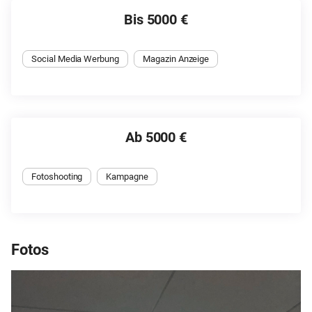
Bis 5000 €
Social Media Werbung
Magazin Anzeige
Ab 5000 €
Fotoshooting
Kampagne
Fotos