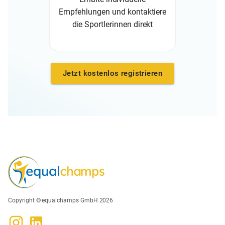
Empfehlungen und kontaktiere
die Sportlerinnen direkt
Jetzt kostenlos registrieren
Copyright © equalchamps GmbH 2026