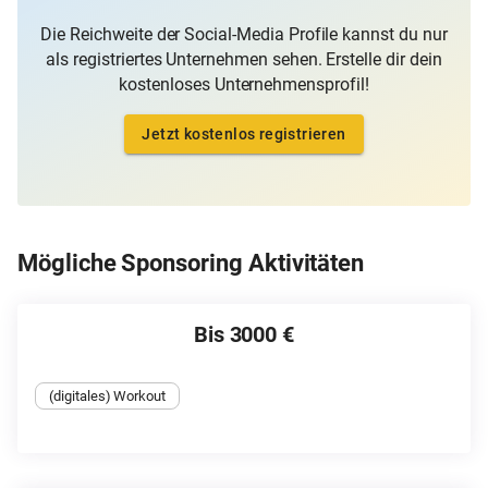
Die Reichweite der Social-Media Profile kannst du nur
als registriertes Unternehmen sehen. Erstelle dir dein
kostenloses Unternehmensprofil!
Jetzt kostenlos registrieren
Mögliche Sponsoring Aktivitäten
Bis 3000 €
(digitales) Workout