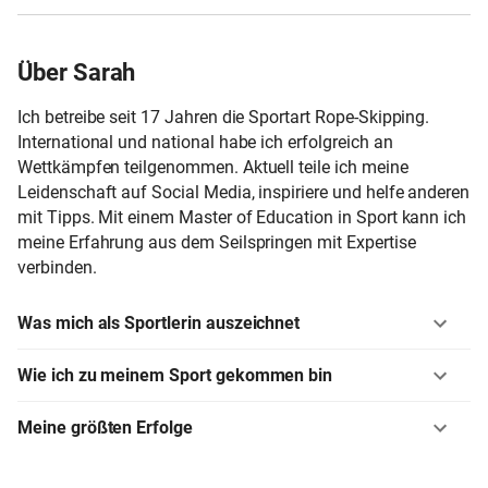
Über Sarah
Ich betreibe seit 17 Jahren die Sportart Rope-Skipping.
International und national habe ich erfolgreich an
Wettkämpfen teilgenommen. Aktuell teile ich meine
Leidenschaft auf Social Media, inspiriere und helfe anderen
mit Tipps. Mit einem Master of Education in Sport kann ich
meine Erfahrung aus dem Seilspringen mit Expertise
verbinden.
Was mich als Sportlerin auszeichnet
Wie ich zu meinem Sport gekommen bin
Meine größten Erfolge