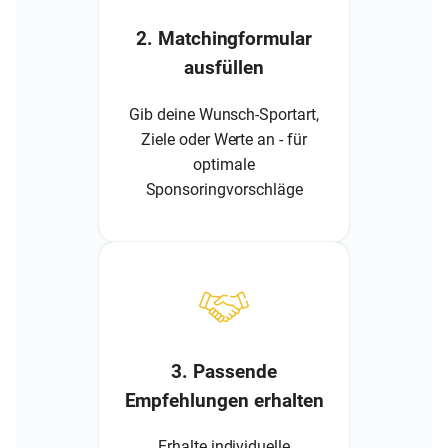
2. Matchingformular
ausfüllen
Gib deine Wunsch-Sportart,
Ziele oder Werte an - für
optimale
Sponsoringvorschläge
3. Passende
Empfehlungen erhalten
Erhalte individuelle