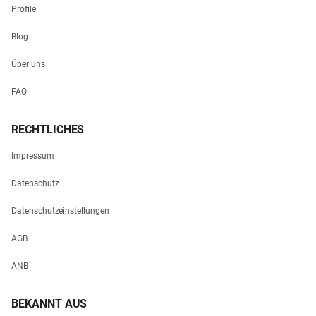
Profile
Blog
Über uns
FAQ
RECHTLICHES
Impressum
Datenschutz
Datenschutzeinstellungen
AGB
ANB
BEKANNT AUS