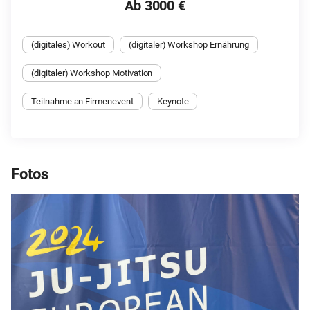
Ab 3000 €
(digitales) Workout
(digitaler) Workshop Ernährung
(digitaler) Workshop Motivation
Teilnahme an Firmenevent
Keynote
Fotos