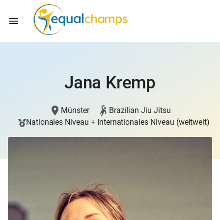
Jana Kremp
Münster
Brazilian Jiu Jitsu
Nationales Niveau + Internationales Niveau (weltweit)