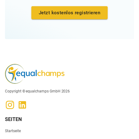
Jetzt kostenlos registrieren
Copyright © equalchamps GmbH 2026
SEITEN
Startseite