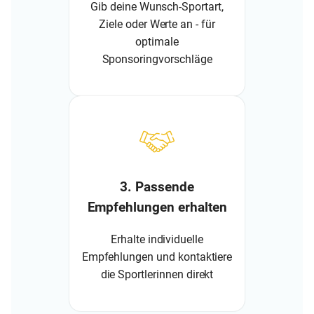
Gib deine Wunsch-Sportart,
Ziele oder Werte an - für
optimale
Sponsoringvorschläge
3. Passende
Empfehlungen erhalten
Erhalte individuelle
Empfehlungen und kontaktiere
die Sportlerinnen direkt