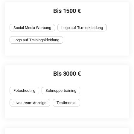
Bis 1500 €
Social Media Werbung
Logo auf Turnierkleidung
Logo auf Trainingskleidung
Bis 3000 €
Fotoshooting
Schnuppertraining
Livestream Anzeige
Testimonial