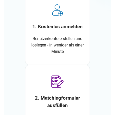
1. Kostenlos anmelden
Benutzerkonto erstellen und
loslegen - in weniger als einer
Minute
2. Matchingformular
ausfüllen