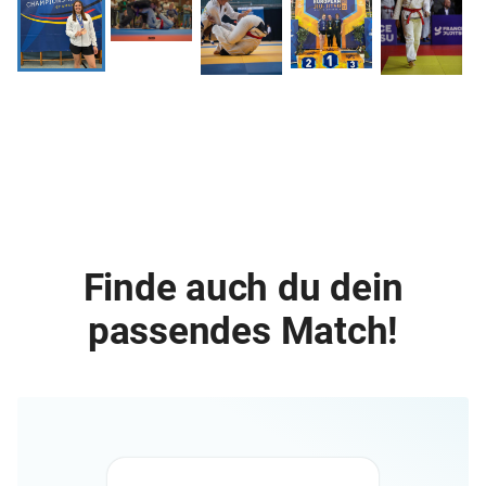
Finde auch du dein
passendes Match!