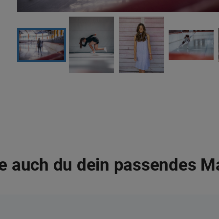
e auch du dein passendes M