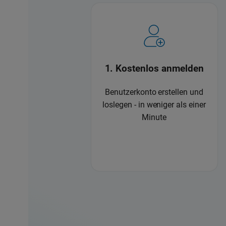
1. Kostenlos anmelden
Benutzerkonto erstellen und
loslegen - in weniger als einer
Minute