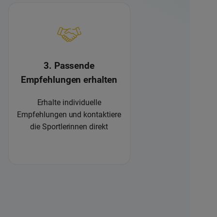
3. Passende
Empfehlungen erhalten
Erhalte individuelle
Empfehlungen und kontaktiere
die Sportlerinnen direkt