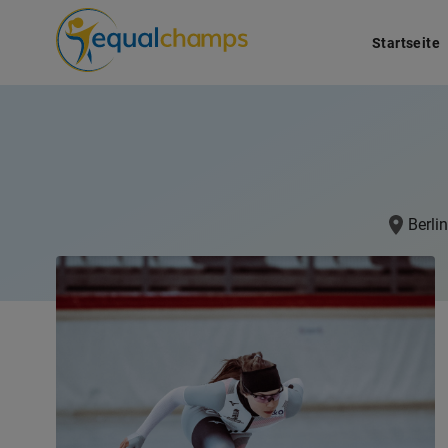
Startseite
Berlin