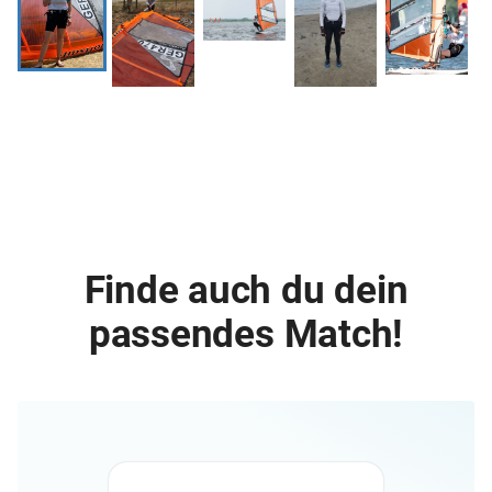
Finde auch du dein
passendes Match!