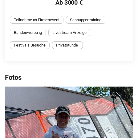
Ab 3000 €
Teilnahme an Firmenevent
Schnuppertraining
Bandenwerbung
Livestream Anzeige
Festivals Besuche
Privatstunde 
Fotos