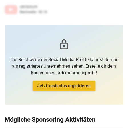
o8h5b0ry9i
Reichweite
:
93.1K
Die Reichweite der Social-Media Profile kannst du nur
als registriertes Unternehmen sehen. Erstelle dir dein
kostenloses Unternehmensprofil!
Jetzt kostenlos registrieren
Mögliche Sponsoring Aktivitäten