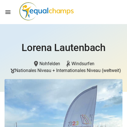
Lorena Lautenbach
Nohfelden
Windsurfen
Nationales Niveau + Internationales Niveau (weltweit)