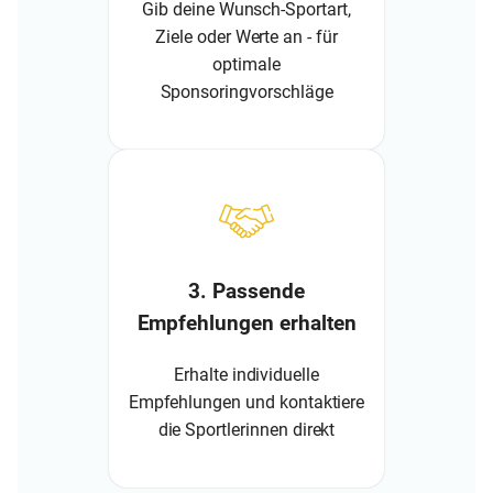
Gib deine Wunsch-Sportart,
Ziele oder Werte an - für
optimale
Sponsoringvorschläge
3. Passende
Empfehlungen erhalten
Erhalte individuelle
Empfehlungen und kontaktiere
die Sportlerinnen direkt