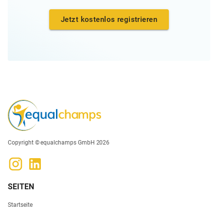
Jetzt kostenlos registrieren
Copyright © equalchamps GmbH 2026
SEITEN
Startseite