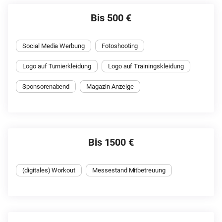
Bis 500 €
Social Media Werbung
Fotoshooting
Logo auf Turnierkleidung
Logo auf Trainingskleidung
Sponsorenabend
Magazin Anzeige
Bis 1500 €
(digitales) Workout
Messestand Mitbetreuung