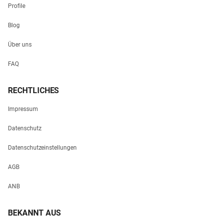
Profile
Blog
Über uns
FAQ
RECHTLICHES
Impressum
Datenschutz
Datenschutzeinstellungen
AGB
ANB
BEKANNT AUS