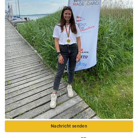
Nachricht senden