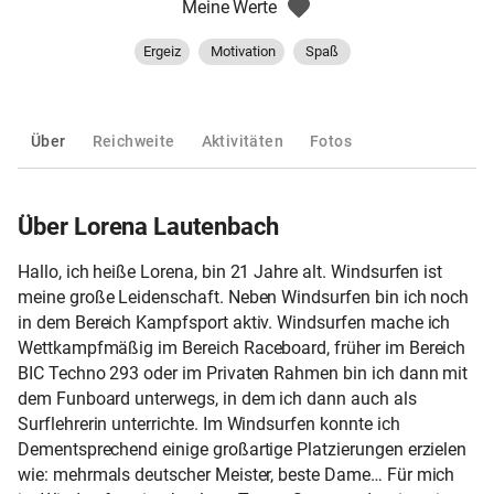
Meine Werte
Ergeiz
Motivation
Spaß
Über
Reichweite
Aktivitäten
Fotos
Über Lorena Lautenbach
Hallo, ich heiße Lorena, bin 21 Jahre alt. Windsurfen ist
meine große Leidenschaft. Neben Windsurfen bin ich noch
in dem Bereich Kampfsport aktiv. Windsurfen mache ich
Wettkampfmäßig im Bereich Raceboard, früher im Bereich
BIC Techno 293 oder im Privaten Rahmen bin ich dann mit
dem Funboard unterwegs, in dem ich dann auch als
Surflehrerin unterrichte. Im Windsurfen konnte ich
Dementsprechend einige großartige Platzierungen erzielen
wie: mehrmals deutscher Meister, beste Dame… Für mich