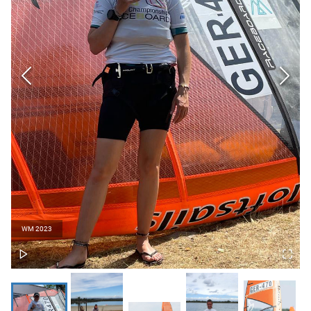
WM 2023