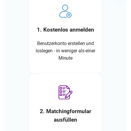
1. Kostenlos anmelden
Benutzerkonto erstellen und
loslegen - in weniger als einer
Minute
2. Matchingformular
ausfüllen