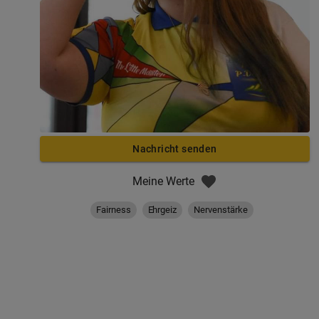
Nachricht senden
Meine Werte
Fairness
Ehrgeiz
Nervenstärke