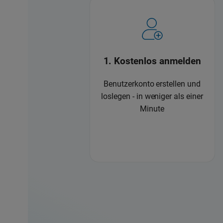
1. Kostenlos anmelden
Benutzerkonto erstellen und
loslegen - in weniger als einer
Minute