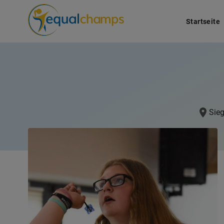
Startseite
Sie