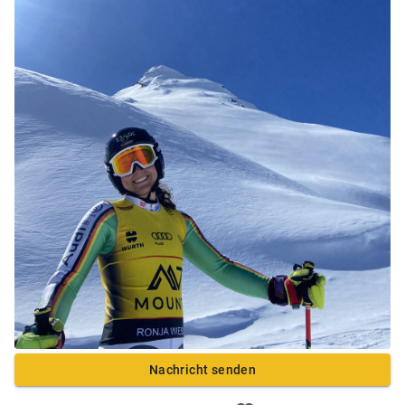
Nachricht senden