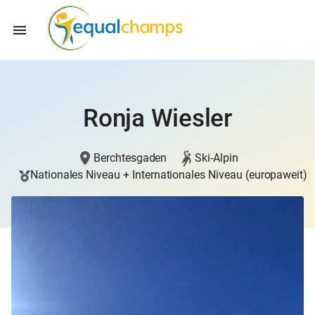
Ronja Wiesler
Berchtesgaden
Ski-Alpin
Nationales Niveau + Internationales Niveau (europaweit)