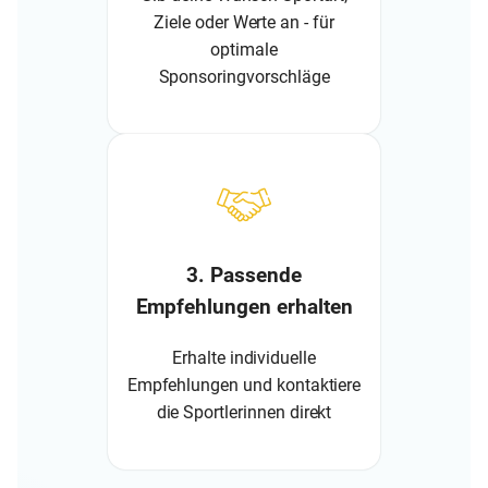
Ziele oder Werte an - für
optimale
Sponsoringvorschläge
3. Passende
Empfehlungen erhalten
Erhalte individuelle
Empfehlungen und kontaktiere
die Sportlerinnen direkt