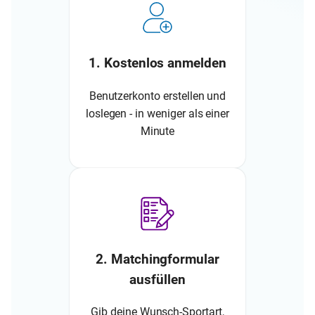
1. Kostenlos anmelden
Benutzerkonto erstellen und
loslegen - in weniger als einer
Minute
2. Matchingformular
ausfüllen
Gib deine Wunsch-Sportart,