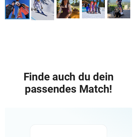
Finde auch du dein
passendes Match!