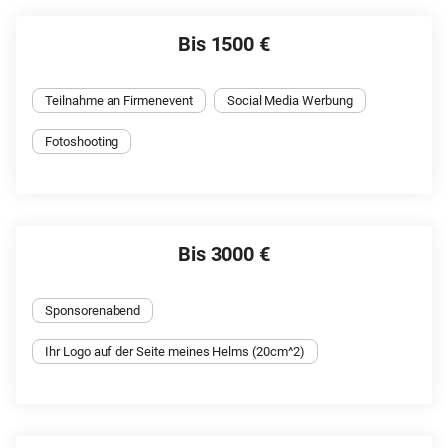
Bis 1500 €
Teilnahme an Firmenevent
Social Media Werbung
Fotoshooting
Bis 3000 €
Sponsorenabend
Ihr Logo auf der Seite meines Helms (20cm^2)