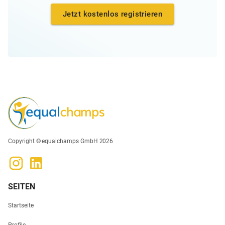
Jetzt kostenlos registrieren
Copyright © equalchamps GmbH 2026
SEITEN
Startseite
Profile