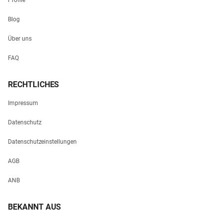
Blog
Über uns
FAQ
RECHTLICHES
Impressum
Datenschutz
Datenschutzeinstellungen
AGB
ANB
BEKANNT AUS