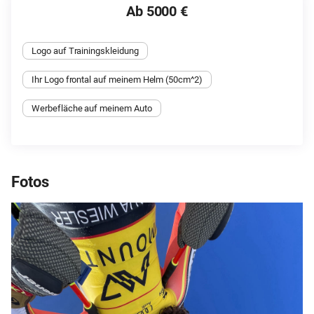
Ab 5000 €
Logo auf Trainingskleidung
Ihr Logo frontal auf meinem Helm (50cm^2)
Werbefläche auf meinem Auto
Fotos