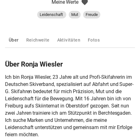
Meine Werte
Leidenschaft
Mut
Freude
Über
Reichweite
Aktivitäten
Fotos
Über Ronja Wiesler
Ich bin Ronja Wiesler, 23 Jahre alt und Profi-Skifahrerin im
Deutschen Skiverband, spezialisiert auf Abfahrt und Super-
G. Skifahren bedeutet für mich Präzision, Mut und die
Leidenschaft für die Bewegung. Mit 16 Jahren bin ich von
Freiburg aufs Skiinternat in Oberstdorf gezogen. Seit nun
zwei Jahren trainiere ich am Stützpunkt in Berchtesgaden.
Ich suche Marken und Unternehmen, die meine
Leidenschaft unterstützen und gemeinsam mit mir Erfolge
feiern möchten.