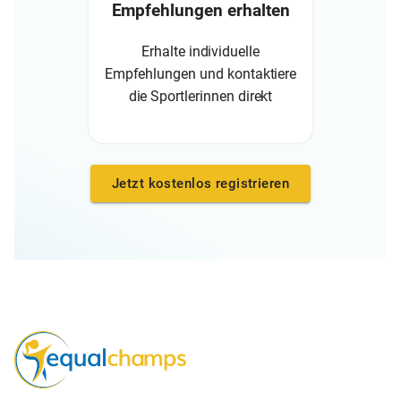
Empfehlungen erhalten
Erhalte individuelle
Empfehlungen und kontaktiere
die Sportlerinnen direkt
Jetzt kostenlos registrieren