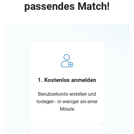
passendes Match!
1. Kostenlos anmelden
Benutzerkonto erstellen und
loslegen - in weniger als einer
Minute