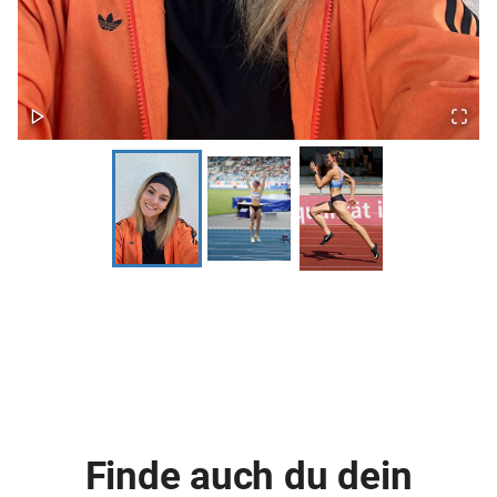
Finde auch du dein