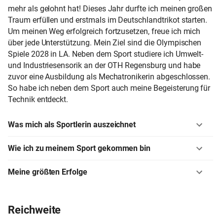
mehr als gelohnt hat! Dieses Jahr durfte ich meinen großen
Traum erfüllen und erstmals im Deutschlandtrikot starten.
Um meinen Weg erfolgreich fortzusetzen, freue ich mich
über jede Unterstützung. Mein Ziel sind die Olympischen
Spiele 2028 in LA. Neben dem Sport studiere ich Umwelt-
und Industriesensorik an der OTH Regensburg und habe
zuvor eine Ausbildung als Mechatronikerin abgeschlossen.
So habe ich neben dem Sport auch meine Begeisterung für
Technik entdeckt.
Was mich als Sportlerin auszeichnet
Wie ich zu meinem Sport gekommen bin
Meine größten Erfolge
Reichweite