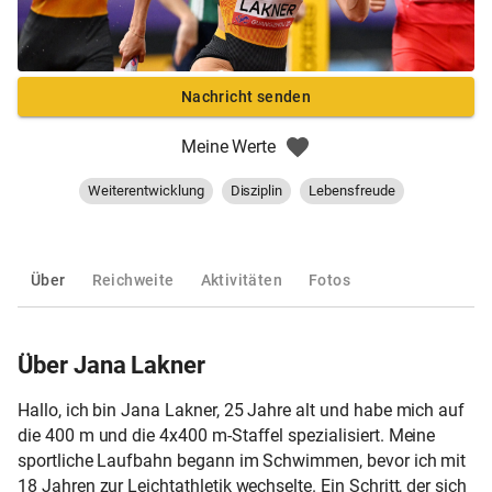
Nachricht senden
Meine Werte
Weiterentwicklung
Disziplin
Lebensfreude
Über
Reichweite
Aktivitäten
Fotos
Über Jana Lakner
Hallo, ich bin Jana Lakner, 25 Jahre alt und habe mich auf
die 400 m und die 4x400 m-Staffel spezialisiert. Meine
sportliche Laufbahn begann im Schwimmen, bevor ich mit
18 Jahren zur Leichtathletik wechselte. Ein Schritt, der sich