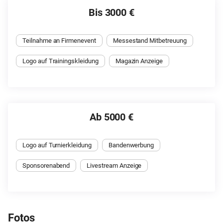
Bis 3000 €
Teilnahme an Firmenevent
Messestand Mitbetreuung
Logo auf Trainingskleidung
Magazin Anzeige
Ab 5000 €
Logo auf Turnierkleidung
Bandenwerbung
Sponsorenabend
Livestream Anzeige
Fotos