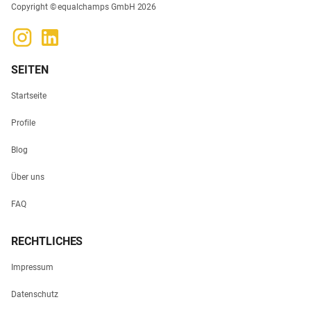
Copyright © equalchamps GmbH 2026
SEITEN
Startseite
Profile
Blog
Über uns
FAQ
RECHTLICHES
Impressum
Datenschutz