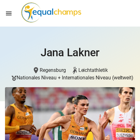
Jana Lakner
Regensburg
Leichtathletik
Nationales Niveau + Internationales Niveau (weltweit)