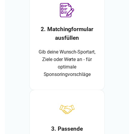
2. Matchingformular
ausfüllen
Gib deine Wunsch-Sportart,
Ziele oder Werte an - für
optimale
Sponsoringvorschläge
3. Passende