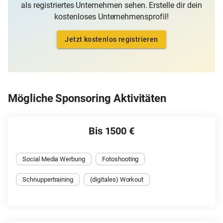
als registriertes Unternehmen sehen. Erstelle dir dein
kostenloses Unternehmensprofil!
Jetzt kostenlos registrieren
Mögliche Sponsoring Aktivitäten
Bis 1500 €
Social Media Werbung
Fotoshooting
Schnuppertraining
(digitales) Workout