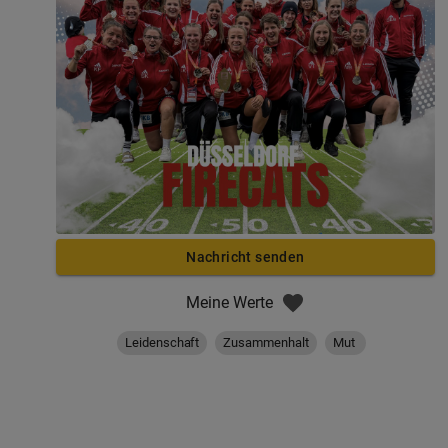
Nachricht senden
Meine Werte
Leidenschaft
Zusammenhalt
Mut