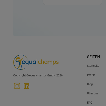
SEITEN
Startseite
Profile
Copyright © equalchamps GmbH 2026
Blog
Über uns
FAQ