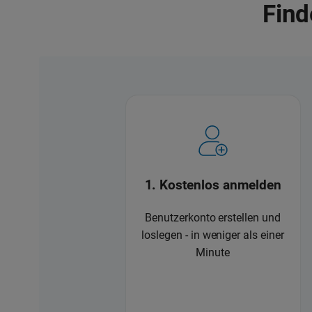
Find
1. Kostenlos anmelden
Benutzerkonto erstellen und
loslegen - in weniger als einer
Minute