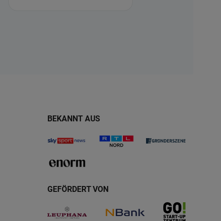
BEKANNT AUS
GEFÖRDERT VON