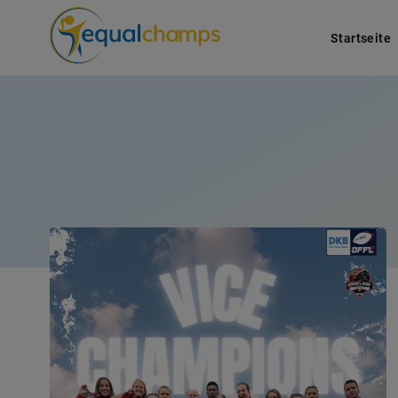
Startseite