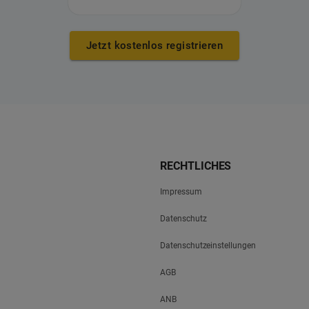
Jetzt kostenlos registrieren
RECHTLICHES
Impressum
Datenschutz
Datenschutzeinstellungen
AGB
ANB