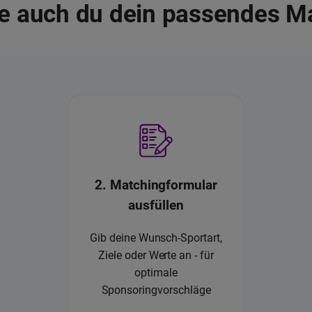
e auch du dein passendes M
2. Matchingformular
ausfüllen
Gib deine Wunsch-Sportart,
Ziele oder Werte an - für
optimale
Sponsoringvorschläge