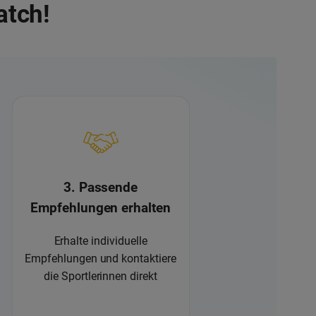
atch!
3. Passende
Empfehlungen erhalten
Erhalte individuelle
Empfehlungen und kontaktiere
die Sportlerinnen direkt