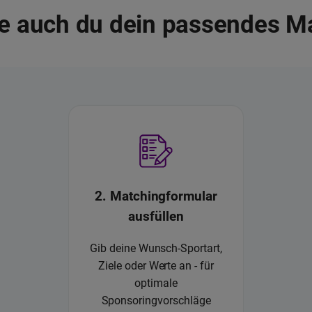
e auch du dein passendes M
2. Matchingformular
ausfüllen
Gib deine Wunsch-Sportart,
Ziele oder Werte an - für
optimale
Sponsoringvorschläge