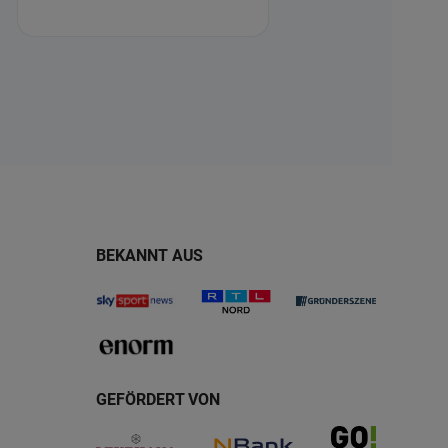
BEKANNT AUS
GEFÖRDERT VON