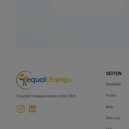
SEITEN
Startseite
Profile
Copyright © equalchamps GmbH 2026
Blog
Über uns