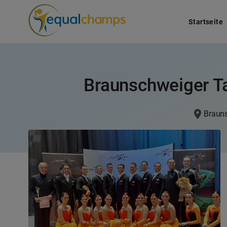
Startseite
Braunschweiger Ta
Braun