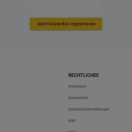
Jetzt kostenlos registrieren
RECHTLICHES
Impressum
Datenschutz
Datenschutzeinstellungen
AGB