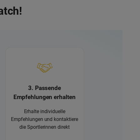
atch!
3. Passende
Empfehlungen erhalten
Erhalte individuelle
Empfehlungen und kontaktiere
die Sportlerinnen direkt