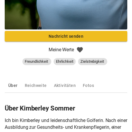
Nachricht senden
Meine Werte
Freundlichkeit
Ehrlichkeit
Zielstrebigkeit
Über
Reichweite
Aktivitäten
Fotos
Über Kimberley Sommer
Ich bin Kimberley und leidenschaftliche Golferin. Nach einer
Ausbildung zur Gesundheits- und Krankenpflegerin, einer