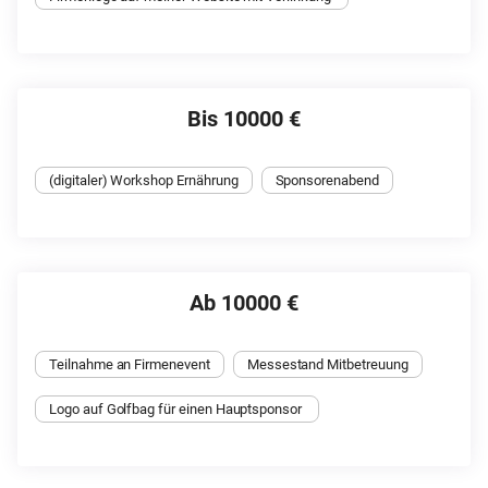
Bis 10000 €
(digitaler) Workshop Ernährung
Sponsorenabend
Ab 10000 €
Teilnahme an Firmenevent
Messestand Mitbetreuung
Logo auf Golfbag für einen Hauptsponsor 