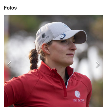
Fotos