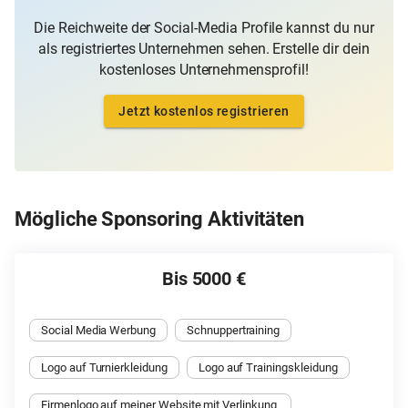
Die Reichweite der Social-Media Profile kannst du nur
als registriertes Unternehmen sehen. Erstelle dir dein
kostenloses Unternehmensprofil!
Jetzt kostenlos registrieren
Mögliche Sponsoring Aktivitäten
Bis 5000 €
Social Media Werbung
Schnuppertraining
Logo auf Turnierkleidung
Logo auf Trainingskleidung
Firmenlogo auf meiner Website mit Verlinkung 