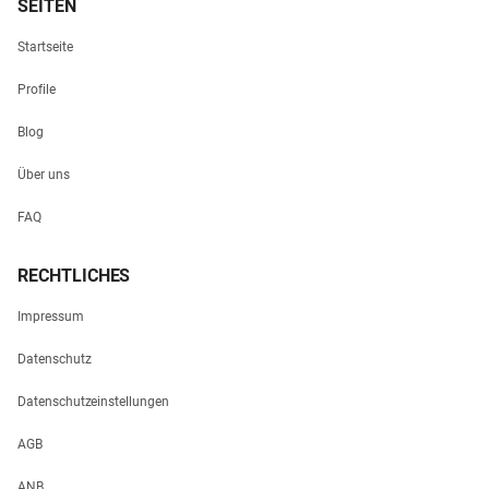
SEITEN
Startseite
Profile
Blog
Über uns
FAQ
RECHTLICHES
Impressum
Datenschutz
Datenschutzeinstellungen
AGB
ANB