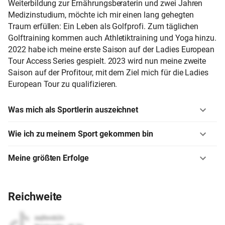
Weiterbildung zur Ernährungsberaterin und zwei Jahren
Medizinstudium, möchte ich mir einen lang gehegten
Traum erfüllen: Ein Leben als Golfprofi. Zum täglichen
Golftraining kommen auch Athletiktraining und Yoga hinzu.
2022 habe ich meine erste Saison auf der Ladies European
Tour Access Series gespielt. 2023 wird nun meine zweite
Saison auf der Profitour, mit dem Ziel mich für die Ladies
European Tour zu qualifizieren.
Was mich als Sportlerin auszeichnet
Wie ich zu meinem Sport gekommen bin
Meine größten Erfolge
Reichweite
sojfxvcb2n