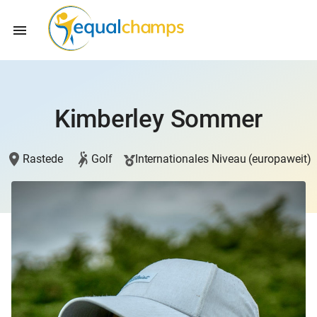
Kimberley Sommer
Rastede
Golf
Internationales Niveau (europaweit)