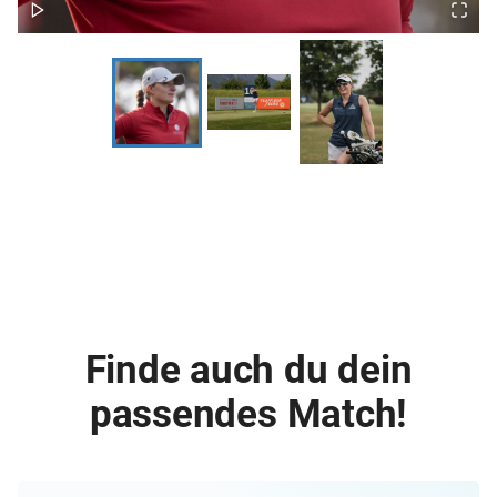
Finde auch du dein
passendes Match!