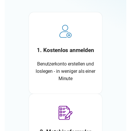
1. Kostenlos anmelden
Benutzerkonto erstellen und
loslegen - in weniger als einer
Minute