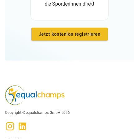
die Sportlerinnen direkt
Jetzt kostenlos registrieren
Copyright © equalchamps GmbH 2026