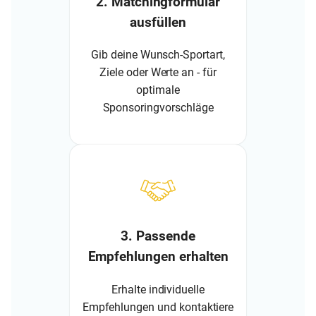
2. Matchingformular
ausfüllen
Gib deine Wunsch-Sportart,
Ziele oder Werte an - für
optimale
Sponsoringvorschläge
3. Passende
Empfehlungen erhalten
Erhalte individuelle
Empfehlungen und kontaktiere