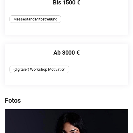
Bis 1500 €
Messestand Mitbetreuung
Ab 3000 €
(digitaler) Workshop Motivation
Fotos