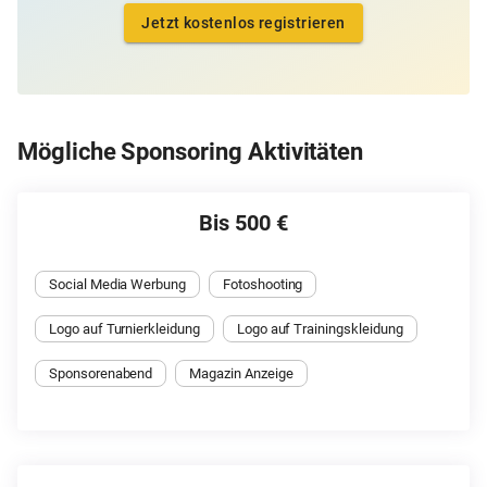
Jetzt kostenlos registrieren
Mögliche Sponsoring Aktivitäten
Bis 500 €
Social Media Werbung
Fotoshooting
Logo auf Turnierkleidung
Logo auf Trainingskleidung
Sponsorenabend
Magazin Anzeige