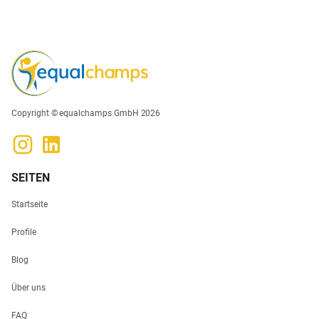
Copyright © equalchamps GmbH 2026
SEITEN
Startseite
Profile
Blog
Über uns
FAQ