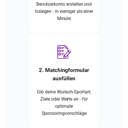
Benutzerkonto erstellen und
loslegen - in weniger als einer
Minute
2. Matchingformular
ausfüllen
Gib deine Wunsch-Sportart,
Ziele oder Werte an - für
optimale
Sponsoringvorschläge