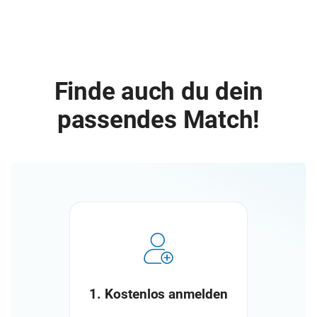
Finde auch du dein
passendes Match!
1. Kostenlos anmelden