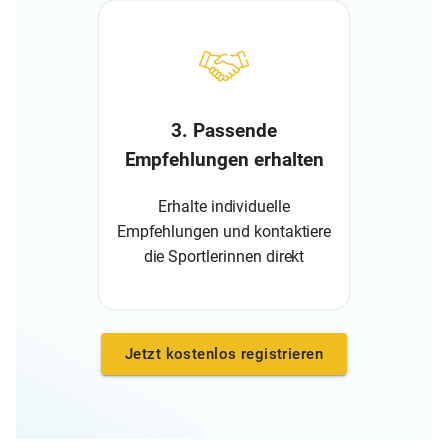
3. Passende
Empfehlungen erhalten
Erhalte individuelle
Empfehlungen und kontaktiere
die Sportlerinnen direkt
Jetzt kostenlos registrieren