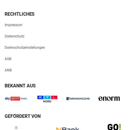
RECHTLICHES
Impressum
Datenschutz
Datenschutzeinstellungen
AGB
ANB
BEKANNT AUS
GEFÖRDERT VON