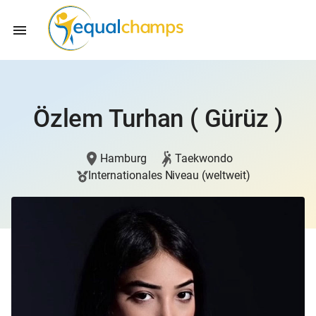
Özlem Turhan ( Gürüz )
Hamburg
Taekwondo
Internationales Niveau (weltweit)