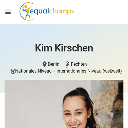
Kim Kirschen
Berlin
Fechten
Nationales Niveau + Internationales Niveau (weltweit)