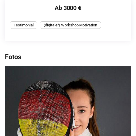
Ab 3000 €
Testimonial
(digitaler) Workshop Motivation
Fotos