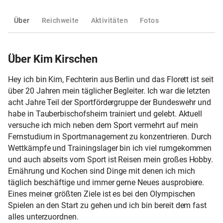
Über
Reichweite
Aktivitäten
Fotos
Über Kim Kirschen
Hey ich bin Kim, Fechterin aus Berlin und das Florett ist seit
über 20 Jahren mein täglicher Begleiter. Ich war die letzten
acht Jahre Teil der Sportfördergruppe der Bundeswehr und
habe in Tauberbischofsheim trainiert und gelebt. Aktuell
versuche ich mich neben dem Sport vermehrt auf mein
Fernstudium in Sportmanagement zu konzentrieren. Durch
Wettkämpfe und Trainingslager bin ich viel rumgekommen
und auch abseits vom Sport ist Reisen mein großes Hobby.
Ernährung und Kochen sind Dinge mit denen ich mich
täglich beschäftige und immer gerne Neues ausprobiere.
Eines meiner größten Ziele ist es bei den Olympischen
Spielen an den Start zu gehen und ich bin bereit dem fast
alles unterzuordnen.