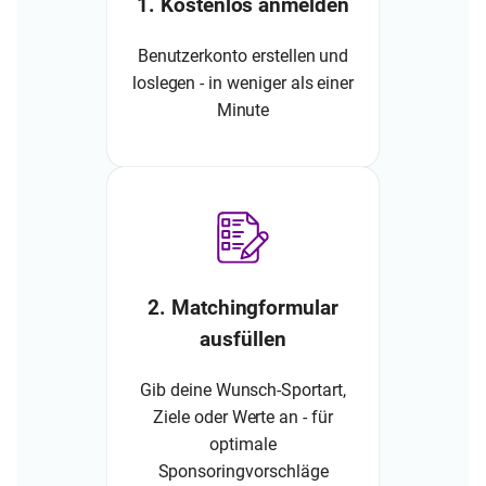
1. Kostenlos anmelden
Benutzerkonto erstellen und
loslegen - in weniger als einer
Minute
2. Matchingformular
ausfüllen
Gib deine Wunsch-Sportart,
Ziele oder Werte an - für
optimale
Sponsoringvorschläge