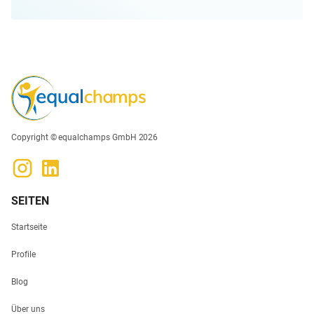
Copyright © equalchamps GmbH 2026
SEITEN
Startseite
Profile
Blog
Über uns