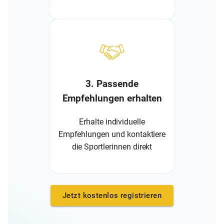
3. Passende
Empfehlungen erhalten
Erhalte individuelle
Empfehlungen und kontaktiere
die Sportlerinnen direkt
Jetzt kostenlos registrieren