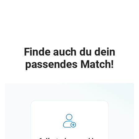
Finde auch du dein
passendes Match!