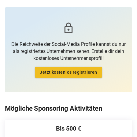
Die Reichweite der Social-Media Profile kannst du nur
als registriertes Unternehmen sehen. Erstelle dir dein
kostenloses Unternehmensprofil!
Jetzt kostenlos registrieren
Mögliche Sponsoring Aktivitäten
Bis 500 €