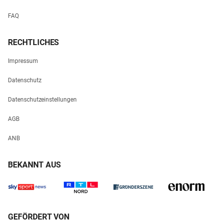
FAQ
RECHTLICHES
Impressum
Datenschutz
Datenschutzeinstellungen
AGB
ANB
BEKANNT AUS
GEFÖRDERT VON