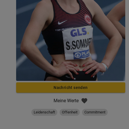
Nachricht senden
Meine Werte
Leidenschaft
Offenheit
Commitment