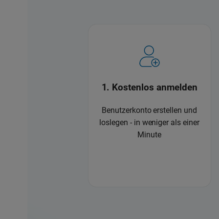
1. Kostenlos anmelden
Benutzerkonto erstellen und
loslegen - in weniger als einer
Minute