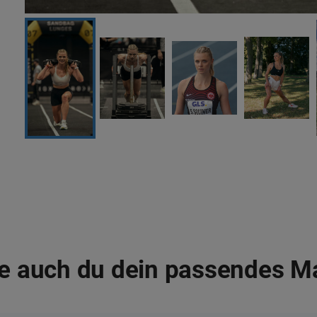
e auch du dein passendes M