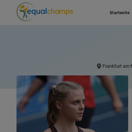
Startseite
Frankfurt am