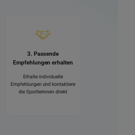
3. Passende
Empfehlungen erhalten
Erhalte individuelle
Empfehlungen und kontaktiere
die Sportlerinnen direkt