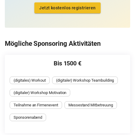
Jetzt kostenlos registrieren
Mögliche Sponsoring Aktivitäten
Bis 1500 €
(digitales) Workout
(digitaler) Workshop Teambuilding
(digitaler) Workshop Motivation
Teilnahme an Firmenevent
Messestand Mitbetreuung
Sponsorenabend