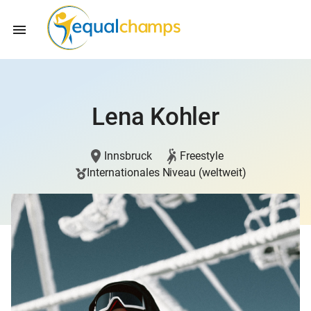
Lena Kohler
Innsbruck
Freestyle
Internationales Niveau (weltweit)