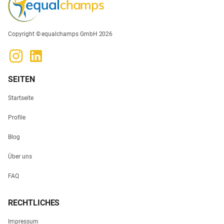
Copyright © equalchamps GmbH 2026
SEITEN
Startseite
Profile
Blog
Über uns
FAQ
RECHTLICHES
Impressum