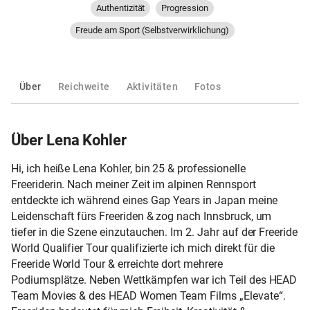
Authentizität
Progression
Freude am Sport (Selbstverwirklichung)
Über
Reichweite
Aktivitäten
Fotos
Über Lena Kohler
Hi, ich heiße Lena Kohler, bin 25 & professionelle
Freeriderin. Nach meiner Zeit im alpinen Rennsport
entdeckte ich während eines Gap Years in Japan meine
Leidenschaft fürs Freeriden & zog nach Innsbruck, um
tiefer in die Szene einzutauchen. Im 2. Jahr auf der Freeride
World Qualifier Tour qualifizierte ich mich direkt für die
Freeride World Tour & erreichte dort mehrere
Podiumsplätze. Neben Wettkämpfen war ich Teil des HEAD
Team Movies & des HEAD Women Team Films „Elevate“.