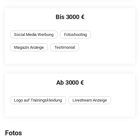
Bis 3000 €
Social Media Werbung
Fotoshooting
Magazin Anzeige
Testimonial
Ab 3000 €
Logo auf Trainingskleidung
Livestream Anzeige
Fotos