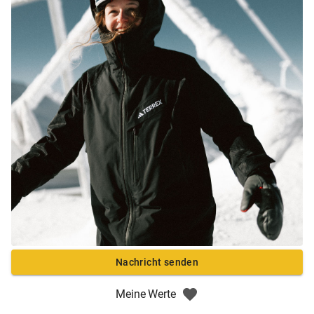
Nachricht senden
Meine Werte