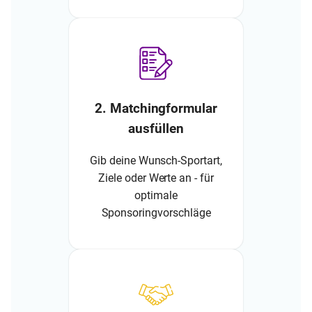
2. Matchingformular
ausfüllen
Gib deine Wunsch-Sportart,
Ziele oder Werte an - für
optimale
Sponsoringvorschläge