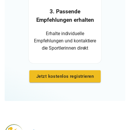
3. Passende
Empfehlungen erhalten
Erhalte individuelle
Empfehlungen und kontaktiere
die Sportlerinnen direkt
Jetzt kostenlos registrieren