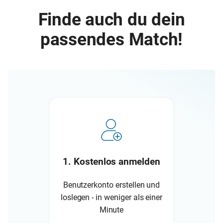
Finde auch du dein
passendes Match!
1. Kostenlos anmelden
Benutzerkonto erstellen und
loslegen - in weniger als einer
Minute