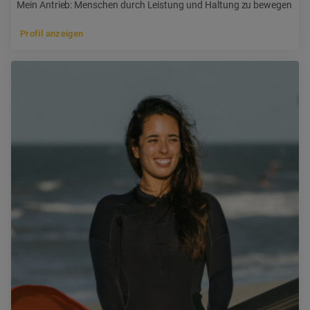
Mein Antrieb: Menschen durch Leistung und Haltung zu bewegen
Profil anzeigen