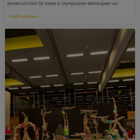
bereite ich mich für meine 4. Olympischen Winterspiele vor.
Profil anzeigen