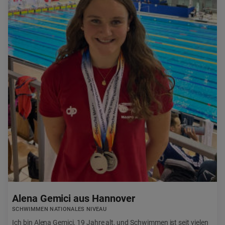
Alena Gemici aus Hannover
SCHWIMMEN NATIONALES NIVEAU
Ich bin Alena Gemici, 19 Jahre alt, und Schwimmen ist seit vielen