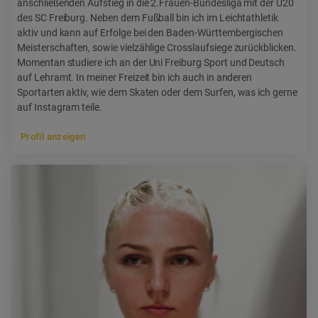
anschließenden Aufstieg in die 2.Frauen-Bundesliga mit der U20
des SC Freiburg. Neben dem Fußball bin ich im Leichtathletik
aktiv und kann auf Erfolge bei den Baden-Württembergischen
Meisterschaften, sowie vielzählige Crosslaufsiege zurückblicken.
Momentan studiere ich an der Uni Freiburg Sport und Deutsch
auf Lehramt. In meiner Freizeit bin ich auch in anderen
Sportarten aktiv, wie dem Skaten oder dem Surfen, was ich gerne
auf Instagram teile.
Profil anzeigen