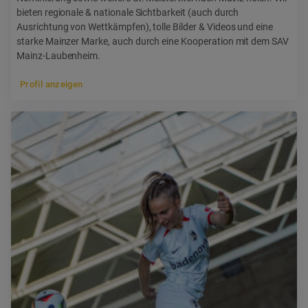
bieten regionale & nationale Sichtbarkeit (auch durch
Ausrichtung von Wettkämpfen), tolle Bilder & Videos und eine
starke Mainzer Marke, auch durch eine Kooperation mit dem SAV
Mainz-Laubenheim.
Profil anzeigen