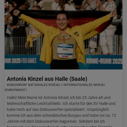
Antonia Kinzel aus Halle (Saale)
DISKUSWURF NATIONALES NIVEAU + INTERNATIONALES NIVEAU
(EUROPAWEIT)
Hallo! Mein Name ist Antonia Kinzel, ich bin 25 Jahre alt und
leidenschaftliche Leichtathletin. Ich starte für den SV Halle und
habe mich auf das Diskuswerfen spezialisiert. Ursprünglich
komme ich aus dem schwäbischen Burgau und habe vor ca. 12
Jahren mit dem Diskuswerfen begonnen. Seitdem bin ich