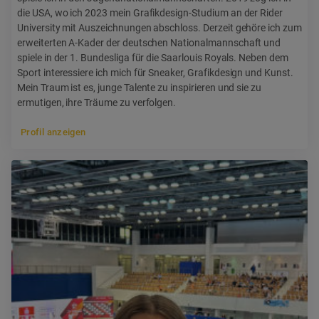
die USA, wo ich 2023 mein Grafikdesign-Studium an der Rider
University mit Auszeichnungen abschloss. Derzeit gehöre ich zum
erweiterten A-Kader der deutschen Nationalmannschaft und
spiele in der 1. Bundesliga für die Saarlouis Royals. Neben dem
Sport interessiere ich mich für Sneaker, Grafikdesign und Kunst.
Mein Traum ist es, junge Talente zu inspirieren und sie zu
ermutigen, ihre Träume zu verfolgen.
Profil anzeigen