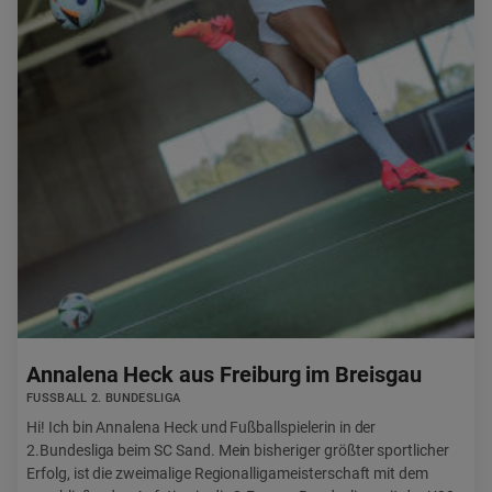
Annalena Heck aus Freiburg im Breisgau
FUSSBALL 2. BUNDESLIGA
Hi! Ich bin Annalena Heck und Fußballspielerin in der
2.Bundesliga beim SC Sand. Mein bisheriger größter sportlicher
Erfolg, ist die zweimalige Regionalligameisterschaft mit dem