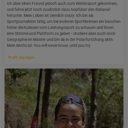
ich über einen Freund jedoch auch zum Wintersport gekommen,
und fahre jetzt noch zusätzlich dazu kopfüber den Eiskanal
herunter. Mein Leben ist ziemlich crazy: Ich bin als
Sportjournalistin tätig, um bei anderen Sportlerinnen ein bisschen
hinter die Kulissen vom Leistungssport zu schauen und ihnen
eine Stimme und Plattform zu geben - studiere aber auch noch
Geographie im Master und bin da in der Polarforschung aktiv.
Mein Motto ist: You will never know, until you try.
Profil anzeigen