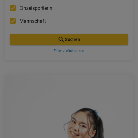
Einzelsportlerin
Mannschaft
Suchen
Filter zurücksetzen