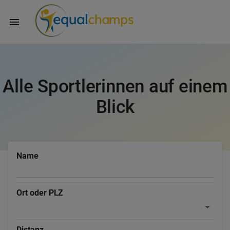
Alle Sportlerinnen auf einem
Blick
Name
Ort oder PLZ
Distanz