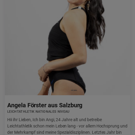
Angela Förster aus Salzburg
LEICHTATHLETIK NATIONALES NIVEAU
Hii ihr Lieben, Ich bin Angi, 24 Jahre alt und betreibe
Leichtathletik schon mein Leben lang - vor allem Hochsprung und
der Mehrkampf sind meine Spezialdisziplinen. Letztes Jahr bin