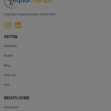
Copyright © equalchamps GmbH 2026
SEITEN
Startseite
Profile
Blog
Über uns
FAQ
RECHTLICHES
Impressum