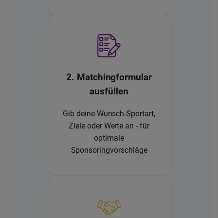
2. Matchingformular
ausfüllen
Gib deine Wunsch-Sportart,
Ziele oder Werte an - für
optimale
Sponsoringvorschläge