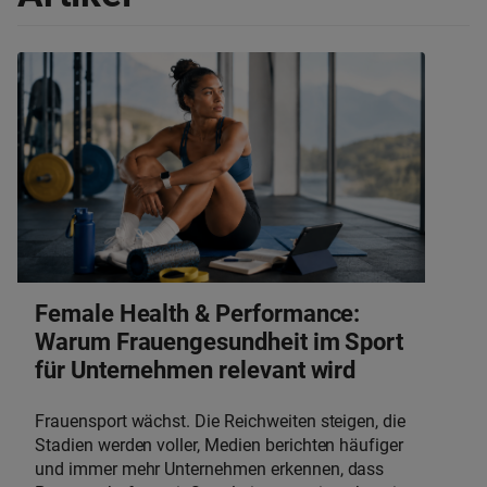
Female Health & Performance:
Warum Frauengesundheit im Sport
für Unternehmen relevant wird
Frauensport wächst. Die Reichweiten steigen, die
Stadien werden voller, Medien berichten häufiger
und immer mehr Unternehmen erkennen, dass