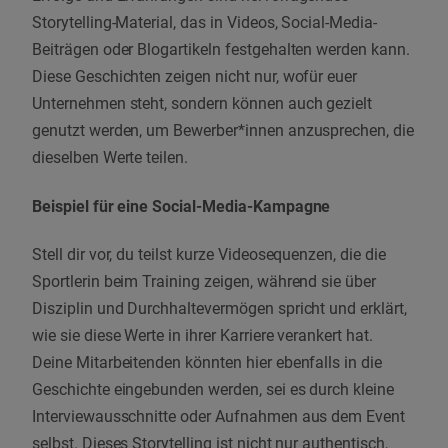
Storytelling-Material, das in Videos, Social-Media-
Beiträgen oder Blogartikeln festgehalten werden kann.
Diese Geschichten zeigen nicht nur, wofür euer
Unternehmen steht, sondern können auch gezielt
genutzt werden, um Bewerber*innen anzusprechen, die
dieselben Werte teilen.
Beispiel für eine Social-Media-Kampagne
Stell dir vor, du teilst kurze Videosequenzen, die die
Sportlerin beim Training zeigen, während sie über
Disziplin und Durchhaltevermögen spricht und erklärt,
wie sie diese Werte in ihrer Karriere verankert hat.
Deine Mitarbeitenden könnten hier ebenfalls in die
Geschichte eingebunden werden, sei es durch kleine
Interviewausschnitte oder Aufnahmen aus dem Event
selbst. Dieses Storytelling ist nicht nur authentisch,