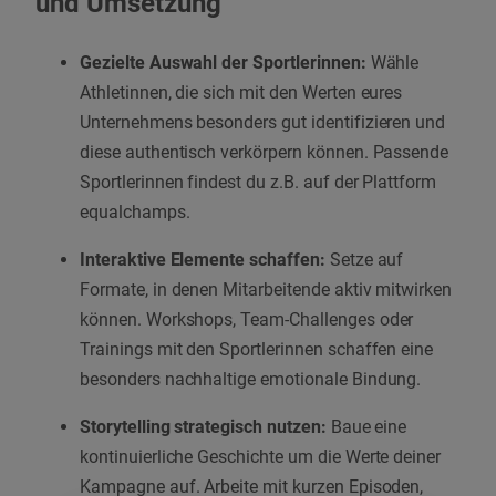
und Umsetzung
Gezielte Auswahl der Sportlerinnen:
Wähle
Athletinnen, die sich mit den Werten eures
Unternehmens besonders gut identifizieren und
diese authentisch verkörpern können. Passende
Sportlerinnen findest du z.B. auf der Plattform
equalchamps.
Interaktive Elemente schaffen:
Setze auf
Formate, in denen Mitarbeitende aktiv mitwirken
können. Workshops, Team-Challenges oder
Trainings mit den Sportlerinnen schaffen eine
besonders nachhaltige emotionale Bindung.
Storytelling strategisch nutzen:
Baue eine
kontinuierliche Geschichte um die Werte deiner
Kampagne auf. Arbeite mit kurzen Episoden,