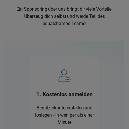
Ein Sponsoring über uns bringt dir viele Vorteile.
Überzeug dich selbst und werde Teil des
equalchamps Teams!
1. Kostenlos anmelden
Benutzerkonto erstellen und
loslegen - in weniger als einer
Minute