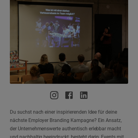
Du suchst nach einer inspirierenden Idee für deine
nächste Employer Branding Kampagne? Ein Ansatz,
der Unternehmenswerte authentisch erlebbar macht
und nachhaltig beeindruckt, besteht darin, Events mit