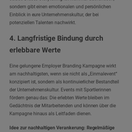
sondern gibt einen emotionalen und persönlichen
Einblick in eure Unternehmenskultur, der bei
potenziellen Talenten nachwirkt.
4. Langfristige Bindung durch
erlebbare Werte
Eine gelungene Employer Branding Kampagne wirkt
am nachhaltigsten, wenn sie nicht als „Einmalevent“
konzipiert ist, sondern als kontinuierlicher Bestandteil
der Unternehmenskultur. Events mit Sportlerinnen
fördern genau das: Die erlebten Werte bleiben im
Gedächtnis der Mitarbeitenden und können über die
Kampagne hinaus als Leitfaden dienen.
Idee zur nachhaltigen Verankerung: Regelmäßige