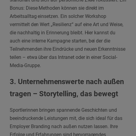
Bonus: Diese Methoden können sie direkt im
Arbeitsalltag einsetzen. Ein solcher Workshop
vermittelt den Wert „Resilienz“ auf eine Art und Weise,
die nachhaltig in Erinnerung bleibt. Hier kannst du
auch eine interne Kampagne starten, bei der die
Teilnehmenden ihre Eindrücke und neuen Erkenntnisse
teilen – etwa über das Intranet oder in einer Social-
Media-Gruppe.
3. Unternehmenswerte nach außen
tragen – Storytelling, das bewegt
Sportlerinnen bringen spannende Geschichten und
beeindruckende Leistungen mit, die sich ideal für das
Employer Branding nach außen nutzen lassen. Ihre
Erfolge und Erfahrungen sind hervorragendes