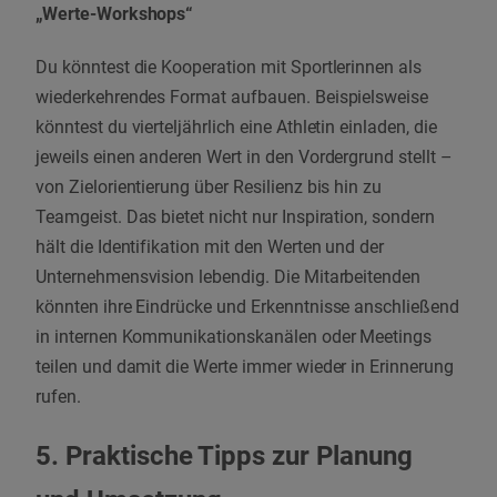
„Werte-Workshops“
Du könntest die Kooperation mit Sportlerinnen als
wiederkehrendes Format aufbauen. Beispielsweise
könntest du vierteljährlich eine Athletin einladen, die
jeweils einen anderen Wert in den Vordergrund stellt –
von Zielorientierung über Resilienz bis hin zu
Teamgeist. Das bietet nicht nur Inspiration, sondern
hält die Identifikation mit den Werten und der
Unternehmensvision lebendig. Die Mitarbeitenden
könnten ihre Eindrücke und Erkenntnisse anschließend
in internen Kommunikationskanälen oder Meetings
teilen und damit die Werte immer wieder in Erinnerung
rufen.
5. Praktische Tipps zur Planung