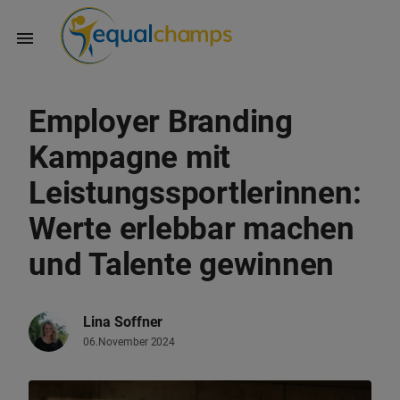
Employer Branding
Kampagne mit
Leistungssportlerinnen:
Werte erlebbar machen
und Talente gewinnen
Lina Soffner
06.November 2024