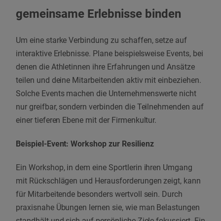
gemeinsame Erlebnisse binden
Um eine starke Verbindung zu schaffen, setze auf
interaktive Erlebnisse. Plane beispielsweise Events, bei
denen die Athletinnen ihre Erfahrungen und Ansätze
teilen und deine Mitarbeitenden aktiv mit einbeziehen.
Solche Events machen die Unternehmenswerte nicht
nur greifbar, sondern verbinden die Teilnehmenden auf
einer tieferen Ebene mit der Firmenkultur.
Beispiel-Event: Workshop zur Resilienz
Ein Workshop, in dem eine Sportlerin ihren Umgang
mit Rückschlägen und Herausforderungen zeigt, kann
für Mitarbeitende besonders wertvoll sein. Durch
praxisnahe Übungen lernen sie, wie man Belastungen
standhält und sich auf persönliche Ziele fokussiert. Ein