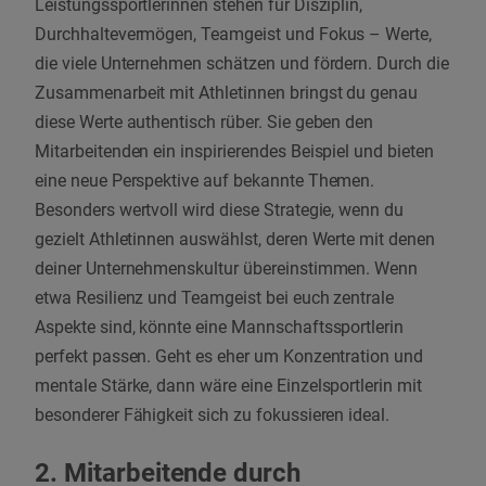
Leistungssportlerinnen stehen für Disziplin,
Durchhaltevermögen, Teamgeist und Fokus – Werte,
die viele Unternehmen schätzen und fördern. Durch die
Zusammenarbeit mit Athletinnen bringst du genau
diese Werte authentisch rüber. Sie geben den
Mitarbeitenden ein inspirierendes Beispiel und bieten
eine neue Perspektive auf bekannte Themen.
Besonders wertvoll wird diese Strategie, wenn du
gezielt Athletinnen auswählst, deren Werte mit denen
deiner Unternehmenskultur übereinstimmen. Wenn
etwa Resilienz und Teamgeist bei euch zentrale
Aspekte sind, könnte eine Mannschaftssportlerin
perfekt passen. Geht es eher um Konzentration und
mentale Stärke, dann wäre eine Einzelsportlerin mit
besonderer Fähigkeit sich zu fokussieren ideal.
2. Mitarbeitende durch