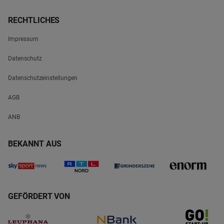
RECHTLICHES
Impressum
Datenschutz
Datenschutzeinstellungen
AGB
ANB
BEKANNT AUS
GEFÖRDERT VON