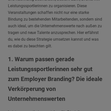
Leistungssportlerinnen zu organisieren. Diese
Veranstaltungen schaffen nicht nur eine starke
Bindung zu bestehenden Mitarbeitenden,
sondern sind
auch ideal, um die Unternehmenswerte nach außen zu
tragen und neue Talente anzusprechen.
Hier erfährst
du, wie du diese Strategie umsetzen kannst und was
es dabei zu beachten gilt.
1. Warum passen gerade
Leistungssportlerinnen sehr gut
zum Employer Branding? Die ideale
Verkörperung von
Unternehmenswerten