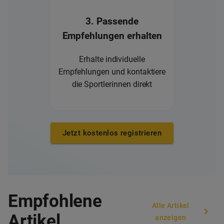
3. Passende
Empfehlungen erhalten
Erhalte individuelle
Empfehlungen und kontaktiere
die Sportlerinnen direkt
Jetzt kostenlos registrieren
Empfohlene
Alle Artikel
Artikel
anzeigen